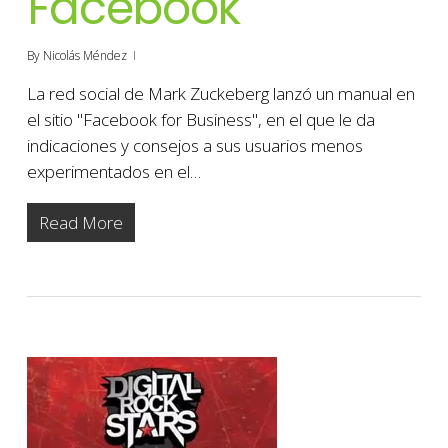
Facebook
By
Nicolás Méndez
La red social de Mark Zuckeberg lanzó un manual en
el sitio "Facebook for Business", en el que le da
indicaciones y consejos a sus usuarios menos
experimentados en el…
Read More