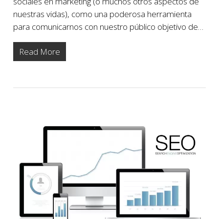
sociales en marketing (o muchos otros aspectos de
nuestras vidas), como una poderosa herramienta
para comunicarnos con nuestro público objetivo de…
Read More