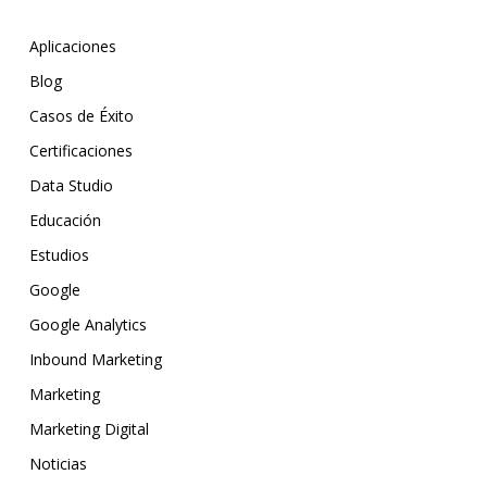
Aplicaciones
Blog
Casos de Éxito
Certificaciones
Data Studio
Educación
Estudios
Google
Google Analytics
Inbound Marketing
Marketing
Marketing Digital
Noticias