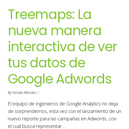
Treemaps: La
nueva manera
interactiva de ver
tus datos de
Google Adwords
By
Nicolás Méndez
El equipo de Ingenieros de Google Analytics no deja
de sorprendernos, esta vez con el lanzamiento de un
nuevo reporte para las campañas en Adwords, con
el cual busca representar…