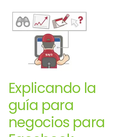
Explicando la
guía para
negocios para