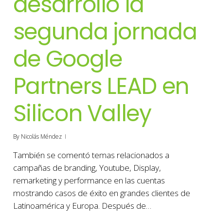
desarrolló la
segunda jornada
de Google
Partners LEAD en
Silicon Valley
By
Nicolás Méndez
También se comentó temas relacionados a
campañas de branding, Youtube, Display,
remarketing y performance en las cuentas
mostrando casos de éxito en grandes clientes de
Latinoamérica y Europa. Después de…