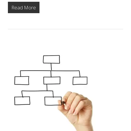
Read More