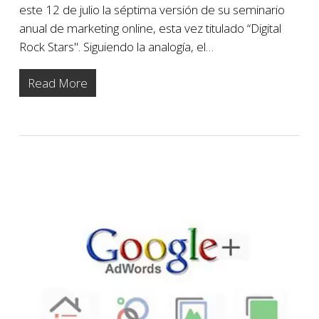
este 12 de julio la séptima versión de su seminario
anual de marketing online, esta vez titulado “Digital
Rock Stars". Siguiendo la analogía, el…
Read More