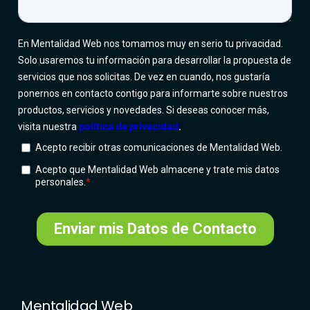
Mentalidad Web