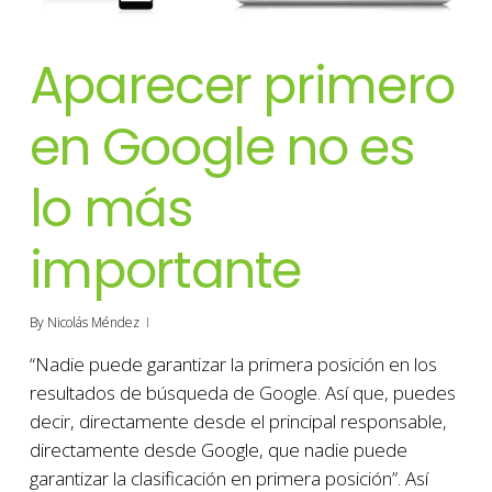
Aparecer primero
en Google no es
lo más
importante
By
Nicolás Méndez
“Nadie puede garantizar la primera posición en los
resultados de búsqueda de Google. Así que, puedes
decir, directamente desde el principal responsable,
directamente desde Google, que nadie puede
garantizar la clasificación en primera posición”. Así