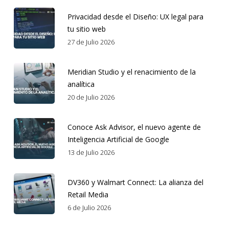
Privacidad desde el Diseño: UX legal para
tu sitio web
27 de Julio 2026
Meridian Studio y el renacimiento de la
analítica
20 de Julio 2026
Conoce Ask Advisor, el nuevo agente de
Inteligencia Artificial de Google
13 de Julio 2026
DV360 y Walmart Connect: La alianza del
Retail Media
6 de Julio 2026