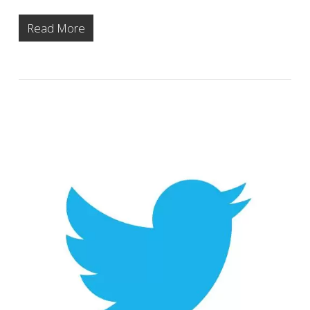
Read More