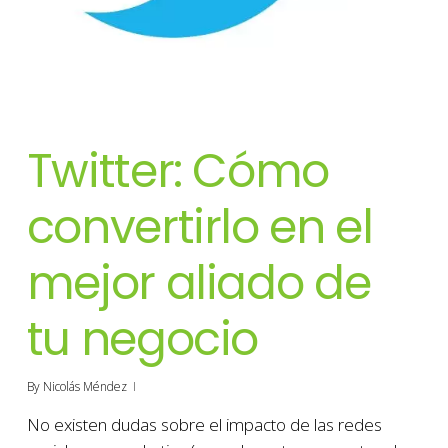
Twitter: Cómo
convertirlo en el
mejor aliado de
tu negocio
By
Nicolás Méndez
No existen dudas sobre el impacto de las redes