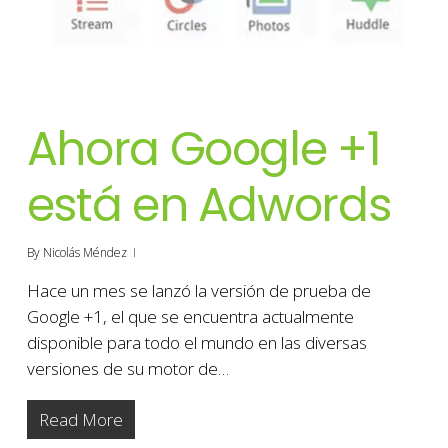
Ahora Google +1
está en Adwords
By
Nicolás Méndez
Hace un mes se lanzó la versión de prueba de
Google +1, el que se encuentra actualmente
disponible para todo el mundo en las diversas
versiones de su motor de…
Read More