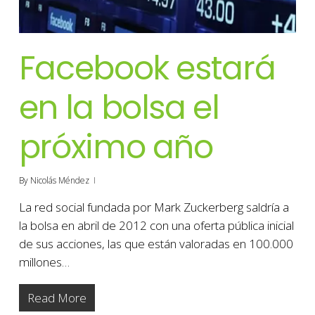
Facebook estará
en la bolsa el
próximo año
By
Nicolás Méndez
La red social fundada por Mark Zuckerberg saldría a
la bolsa en abril de 2012 con una oferta pública inicial
de sus acciones, las que están valoradas en 100.000
millones…
Read More