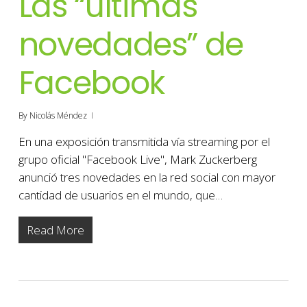
Las “últimas
novedades” de
Facebook
By
Nicolás Méndez
En una exposición transmitida vía streaming por el
grupo oficial "Facebook Live", Mark Zuckerberg
anunció tres novedades en la red social con mayor
cantidad de usuarios en el mundo, que…
Read More