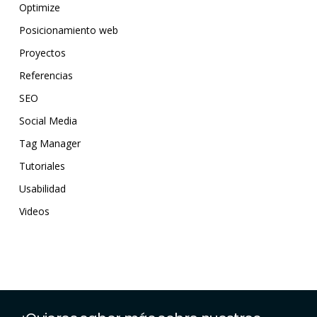
Optimize
Posicionamiento web
Proyectos
Referencias
SEO
Social Media
Tag Manager
Tutoriales
Usabilidad
Videos