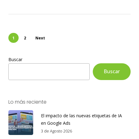
1
2
Next
Buscar
Buscar
Lo más reciente
El impacto de las nuevas etiquetas de IA
en Google Ads
3 de Agosto 2026