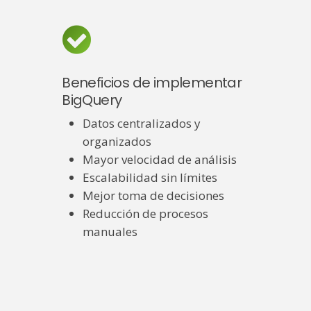
Beneficios de implementar
BigQuery
Datos centralizados y
organizados
Mayor velocidad de análisis
Escalabilidad sin límites
Mejor toma de decisiones
Reducción de procesos
manuales