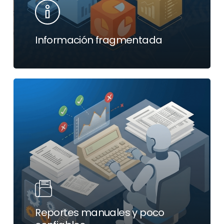
Información fragmentada
Reportes manuales y poco