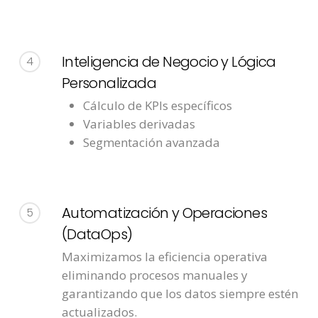
Inteligencia de Negocio y Lógica
4
Personalizada
Cálculo de KPIs específicos
Variables derivadas
Segmentación avanzada
Automatización y Operaciones
5
(DataOps)
Maximizamos la eficiencia operativa
eliminando procesos manuales y
garantizando que los datos siempre estén
actualizados.