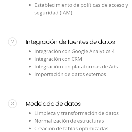
Establecimiento de políticas de acceso y
seguridad (IAM).
Integración de fuentes de datos
2
Integración con Google Analytics 4
Integración con CRM
Integración con plataformas de Ads
Importación de datos externos
Modelado de datos
3
Limpieza y transformación de datos
Normalización de estructuras
Creación de tablas optimizadas