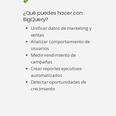
¿Qué puedes hacer con
BigQuery?
Unificar datos de marketing y
ventas
Analizar comportamiento de
usuarios
Medir rendimiento de
campañas
Crear reportes ejecutivos
automatizados
Detectar oportunidades de
crecimiento