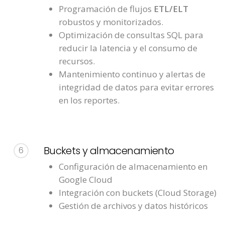
Programación de flujos
ETL/ELT
robustos y monitorizados.
Optimización de consultas SQL para
reducir la latencia y el consumo de
recursos.
Mantenimiento continuo y alertas de
integridad de datos para evitar errores
en los reportes.
Buckets y almacenamiento
6
Configuración de almacenamiento en
Google Cloud
Integración con buckets (Cloud Storage)
Gestión de archivos y datos históricos