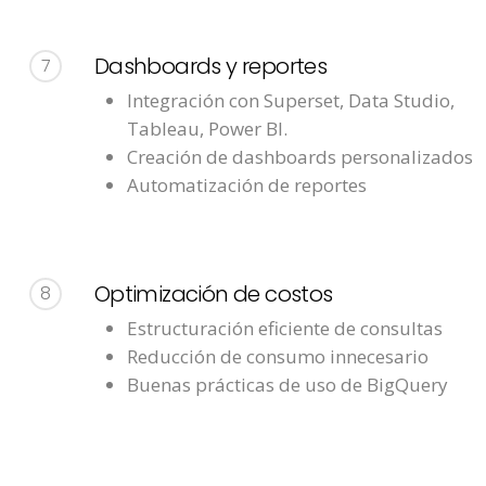
Dashboards y reportes
7
Integración con Superset, Data Studio,
Tableau, Power BI.
Creación de dashboards personalizados
Automatización de reportes
Optimización de costos
8
Estructuración eficiente de consultas
Reducción de consumo innecesario
Buenas prácticas de uso de BigQuery