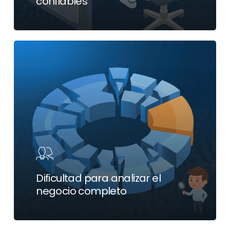
confiables
Dificultad para analizar el
negocio completo