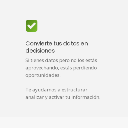
Convierte tus datos en
decisiones
Si tienes datos pero no los estás
aprovechando, estás perdiendo
oportunidades.
Te ayudamos a estructurar,
analizar y activar tu información.