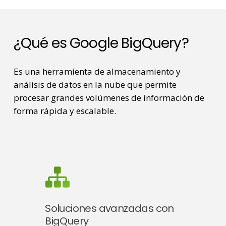
¿Qué es Google BigQuery?
Es una herramienta de almacenamiento y
análisis de datos en la nube que permite
procesar grandes volúmenes de información de
forma rápida y escalable.
Soluciones avanzadas con
BigQuery