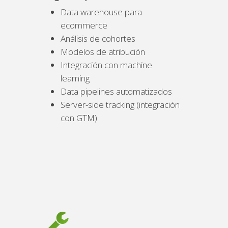
Data warehouse para
ecommerce
Análisis de cohortes
Modelos de atribución
Integración con machine
learning
Data pipelines automatizados
Server-side tracking (integración
con GTM)