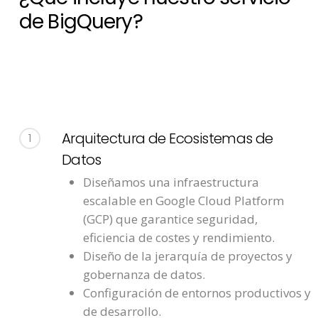
de BigQuery?
Arquitectura de Ecosistemas de
1
Datos
Diseñamos una infraestructura
escalable en Google Cloud Platform
(GCP) que garantice seguridad,
eficiencia de costes y rendimiento.
Diseño de la jerarquía de proyectos y
gobernanza de datos.
Configuración de entornos productivos y
de desarrollo.