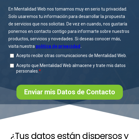
¿Tus datos están dispersos y