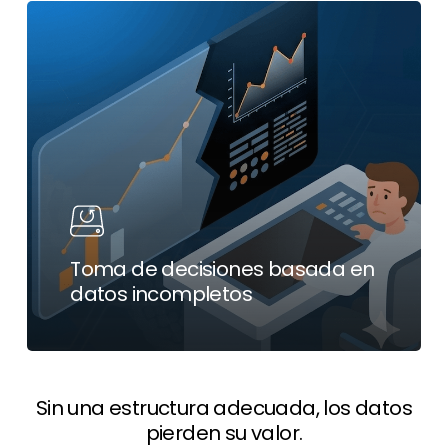
Toma de decisiones basada en
datos incompletos
Sin una estructura adecuada, los datos
pierden su valor.