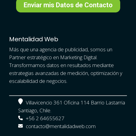
Mentalidad Web
Más que una agencia de publicidad, somos un
Partner estratégico en Marketing Digital.
Transformamos datos en resultados mediante
estrategias avanzadas de medición, optimización y
escalabilidad de negocios.
Villavicencio 361 Oficina 114 Barrio Lastarria
Santiago, Chile.
+56 2 64655627
contacto@mentalidadweb.com