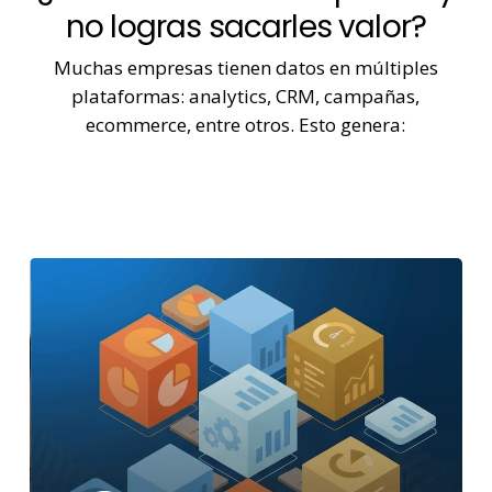
no logras sacarles valor?
Muchas empresas tienen datos en múltiples
plataformas: analytics, CRM, campañas,
ecommerce, entre otros. Esto genera: