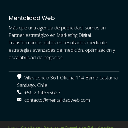
Mentalidad Web
Más que una agencia de publicidad, somos un
Partner estratégico en Marketing Digital.
Transformamos datos en resultados mediante
estrategias avanzadas de medición, optimización y
escalabilidad de negocios.
Villavicencio 361 Oficina 114 Barrio Lastarria
Santiago, Chile.
+56 2 64655627
contacto@mentalidadweb.com
Asesoría Capacitación y Desarrollo en Comunicación Web y Marketing