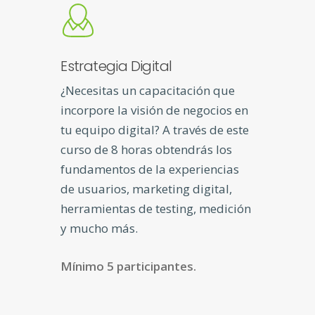
Estrategia Digital
¿Necesitas un capacitación que
incorpore la visión de negocios en
tu equipo digital? A través de este
curso de 8 horas obtendrás los
fundamentos de la experiencias
de usuarios, marketing digital,
herramientas de testing, medición
y mucho más.
Mínimo 5 participantes.