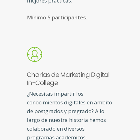
mejores prácticas.
Mínimo 5 participantes.
Charlas de Marketing Digital
In-College
¿Necesitas impartir los
conocimientos digitales en ámbito
de postgrados y pregrado? A lo
largo de nuestra historia hemos
colaborado en diversos
programas académicos.