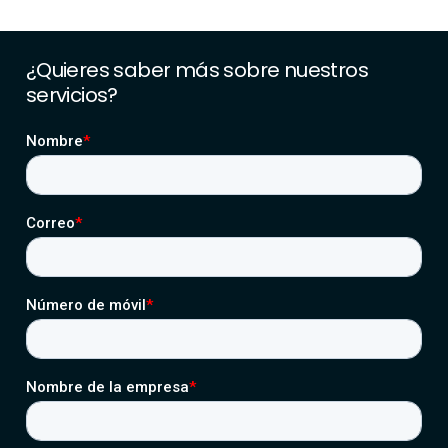
¿Quieres
saber
más
sobre
nuestros
servicios?