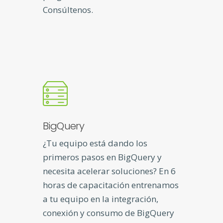
Consúltenos.
BigQuery
¿Tu equipo está dando los
primeros pasos en BigQuery y
necesita acelerar soluciones? En 6
horas de capacitación entrenamos
a tu equipo en la integración,
conexión y consumo de BigQuery