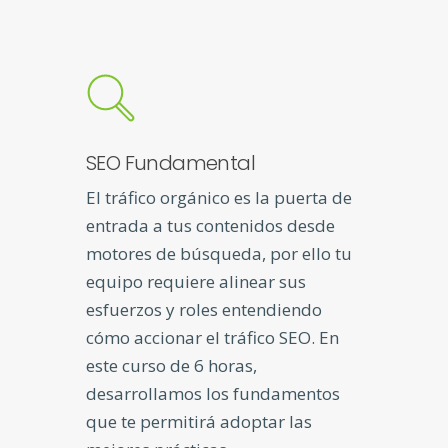
SEO Fundamental
El tráfico orgánico es la puerta de
entrada a tus contenidos desde
motores de búsqueda, por ello tu
equipo requiere alinear sus
esfuerzos y roles entendiendo
cómo accionar el tráfico SEO. En
este curso de 6 horas,
desarrollamos los fundamentos
que te permitirá adoptar las