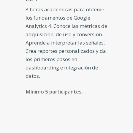
8 horas académicas para obtener
los fundamentos de Google
Analytics 4. Conoce las métricas de
adquisición, de uso y conversión.
Aprende a interpretar las señales.
Crea reportes personalizados y da
los primeros pasos en
dashboarding e integración de
datos.
Mínimo 5 participantes.