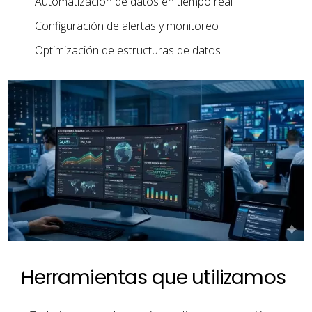
Automatización de datos en tiempo real
Configuración de alertas y monitoreo
Optimización de estructuras de datos
Herramientas
que
utilizamos