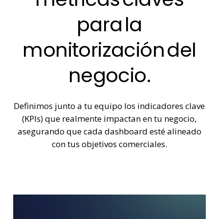
para
la
monitorización
del
negocio.
Definimos junto a tu equipo los indicadores clave
(KPIs) que realmente impactan en tu negocio,
asegurando que cada dashboard esté alineado
con tus objetivos comerciales.