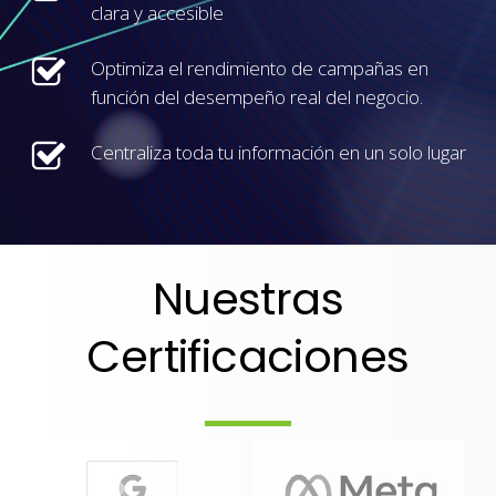
clara y accesible
Optimiza el rendimiento de campañas en
función del desempeño real del negocio.
Centraliza toda tu información en un solo lugar
Nuestras
Certificaciones