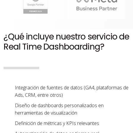
¿Qué incluye nuestro servicio de
Real Time Dashboarding?
Integración de fuentes de datos (GA4, plataformas de
Ads, CRM, entre otros)
Diseño de dashboards personalizados en
herramientas de visualización
Definición de métricas y KPIs relevantes