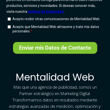
Mentalidad Web
Más que una agencia de publicidad, somos un
Partner estratégico en Marketing Digital.
Transformamos datos en resultados mediante
estrategias avanzadas de medición, optimización y