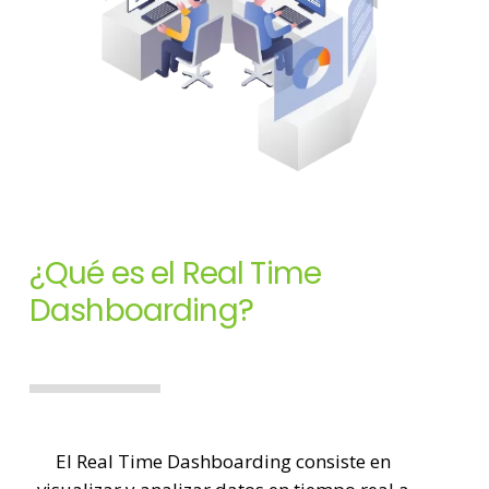
¿Qué es el Real Time
Dashboarding?
El Real Time Dashboarding consiste en