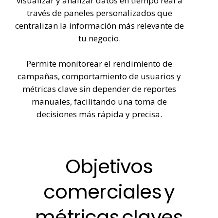
visualizar y analizar datos en tiempo real a
través de paneles personalizados que
centralizan la información más relevante de
tu negocio.
Permite monitorear el rendimiento de
campañas, comportamiento de usuarios y
métricas clave sin depender de reportes
manuales, facilitando una toma de
decisiones más rápida y precisa.
Objetivos
comerciales
y
métricas
claves