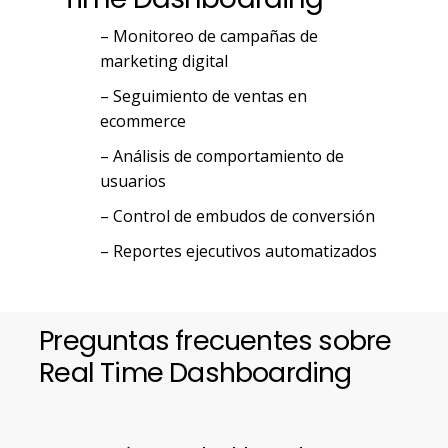
– Monitoreo de campañas de
marketing digital
– Seguimiento de ventas en
ecommerce
– Análisis de comportamiento de
usuarios
– Control de embudos de conversión
– Reportes ejecutivos automatizados
Preguntas frecuentes sobre
Real Time Dashboarding