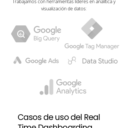
Trabajamos con herramientas líderes en analítica y
visualización de datos:
Casos
de
uso
del
Real
Time
Dashboarding