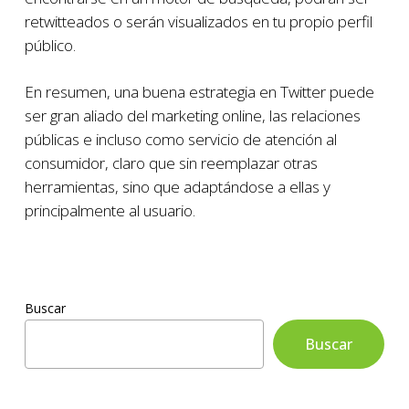
retwitteados o serán visualizados en tu propio perfil
público.
En resumen, una buena estrategia en Twitter puede
ser gran aliado del marketing online, las relaciones
públicas e incluso como servicio de atención al
consumidor, claro que sin reemplazar otras
herramientas, sino que adaptándose a ellas y
principalmente al usuario.
Buscar
Buscar