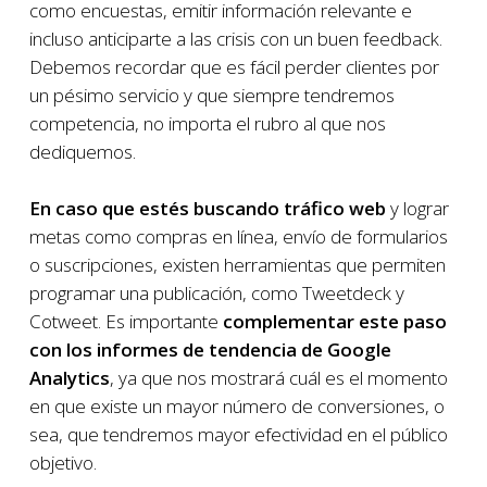
como encuestas, emitir información relevante e
incluso anticiparte a las crisis con un buen feedback.
Debemos recordar que es fácil perder clientes por
un pésimo servicio y que siempre tendremos
competencia, no importa el rubro al que nos
dediquemos.
En caso que estés buscando tráfico web
y lograr
metas como compras en línea, envío de formularios
o suscripciones, existen herramientas que permiten
programar una publicación, como Tweetdeck y
Cotweet. Es importante
complementar este paso
con los informes de tendencia de Google
Analytics
, ya que nos mostrará cuál es el momento
en que existe un mayor número de conversiones, o
sea, que tendremos mayor efectividad en el público
objetivo.