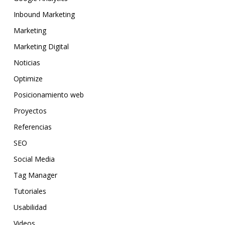
Inbound Marketing
Marketing
Marketing Digital
Noticias
Optimize
Posicionamiento web
Proyectos
Referencias
SEO
Social Media
Tag Manager
Tutoriales
Usabilidad
Videos