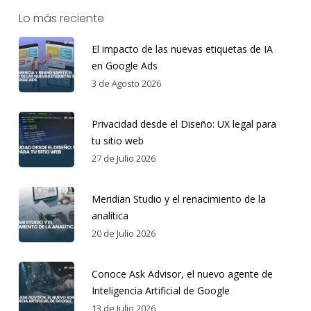
Lo más reciente
El impacto de las nuevas etiquetas de IA
en Google Ads
3 de Agosto 2026
Privacidad desde el Diseño: UX legal para
tu sitio web
27 de Julio 2026
Meridian Studio y el renacimiento de la
analítica
20 de Julio 2026
Conoce Ask Advisor, el nuevo agente de
Inteligencia Artificial de Google
13 de Julio 2026