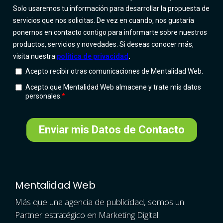
Mentalidad Web
Más que una agencia de publicidad, somos un
Partner estratégico en Marketing Digital.