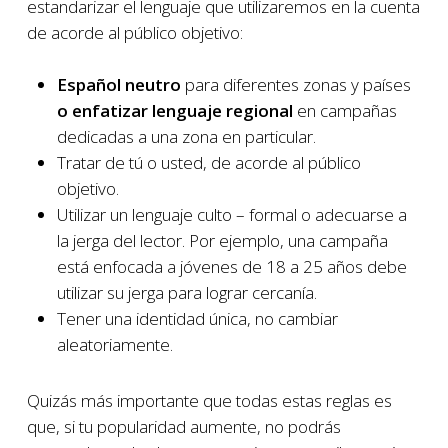
estandarizar el lenguaje que utilizaremos en la cuenta
de acorde al público objetivo:
Español neutro
para diferentes zonas y países
o enfatizar lenguaje regional
en campañas
dedicadas a una zona en particular.
Tratar de tú o usted, de acorde al público
objetivo.
Utilizar un lenguaje culto – formal o adecuarse a
la jerga del lector. Por ejemplo, una campaña
está enfocada a jóvenes de 18 a 25 años debe
utilizar su jerga para lograr cercanía.
Tener una identidad única, no cambiar
aleatoriamente.
Quizás más importante que todas estas reglas es
que, si tu popularidad aumente, no podrás