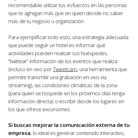
recomendable utilizar tus esfuerzos en las personas
que te agregan más que en quien decide no saber
más de tu negocio u organización.
Para ejemplificar todo esto, una estrategia adecuada
que puede seguir un hotel es informar qué
actividades pueden realizar sus huéspedes,
“twittear” información de los eventos que realiza
(incluso en vivo por
Tweetcam
, una herramienta que
permite transmitir una grabación en vivo vía
streaming), las condiciones climáticas de la zona
(para quien se hospede en los próximos días tenga
información directa) o escribir desde los lugares en
los que ofrece excursiones.
Si buscas mejorar la comunicación externa de tu
empresa
, lo ideal es generar contenido interactivo,