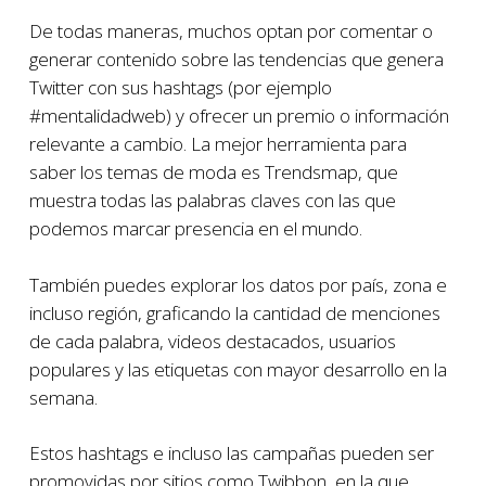
De todas maneras, muchos optan por comentar o
generar contenido sobre las tendencias que genera
Twitter con sus hashtags (por ejemplo
#mentalidadweb) y ofrecer un premio o información
relevante a cambio. La mejor herramienta para
saber los temas de moda es Trendsmap, que
muestra todas las palabras claves con las que
podemos marcar presencia en el mundo.
También puedes explorar los datos por país, zona e
incluso región, graficando la cantidad de menciones
de cada palabra, videos destacados, usuarios
populares y las etiquetas con mayor desarrollo en la
semana.
Estos hashtags e incluso las campañas pueden ser
promovidas por sitios como
Twibbon
, en la que