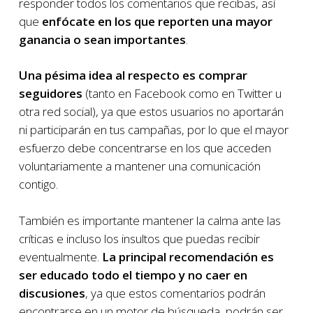
responder todos los comentarios que recibas, así
que
enfócate en los que reporten una mayor
ganancia o sean importantes
.
Una pésima idea al respecto es comprar
seguidores
(tanto en Facebook como en Twitter u
otra red social), ya que estos usuarios no aportarán
ni participarán en tus campañas, por lo que el mayor
esfuerzo debe concentrarse en los que acceden
voluntariamente a mantener una comunicación
contigo.
También es importante mantener la calma ante las
críticas e incluso los insultos que puedas recibir
eventualmente.
La principal recomendación es
ser educado todo el tiempo y no caer en
discusiones
, ya que estos comentarios podrán
encontrarse en un motor de búsqueda, podrán ser