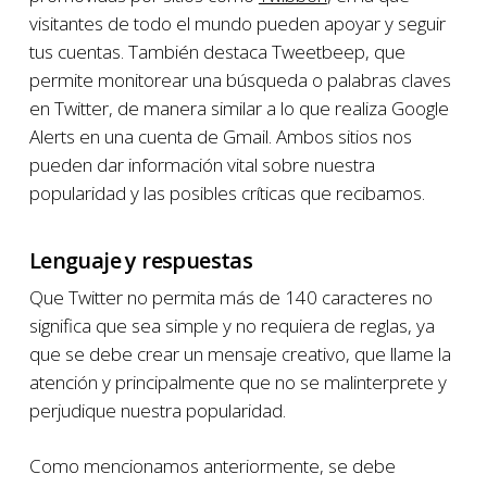
visitantes de todo el mundo pueden apoyar y seguir
tus cuentas. También destaca Tweetbeep, que
permite monitorear una búsqueda o palabras claves
en Twitter, de manera similar a lo que realiza Google
Alerts en una cuenta de Gmail. Ambos sitios nos
pueden dar información vital sobre nuestra
popularidad y las posibles críticas que recibamos.
Lenguaje y respuestas
Que Twitter no permita más de 140 caracteres no
significa que sea simple y no requiera de reglas, ya
que se debe crear un mensaje creativo, que llame la
atención y principalmente que no se malinterprete y
perjudique nuestra popularidad.
Como mencionamos anteriormente, se debe