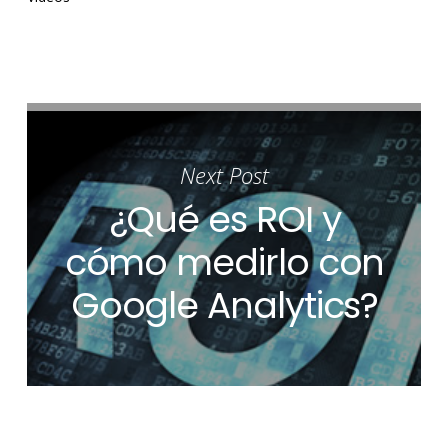
Next Post
¿Qué es ROI y
cómo medirlo con
Google Analytics?