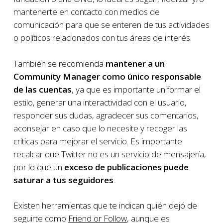
mantenerte en contacto con medios de
comunicación para que se enteren de tus actividades
o políticos relacionados con tus áreas de interés.
También se recomienda
mantener a un
Community Manager como único responsable
de las cuentas
, ya que es importante uniformar el
estilo, generar una interactividad con el usuario,
responder sus dudas, agradecer sus comentarios,
aconsejar en caso que lo necesite y recoger las
críticas para mejorar el servicio. Es importante
recalcar que Twitter no es un servicio de mensajería,
por lo que un
exceso de publicaciones puede
saturar a tus seguidores
.
Existen herramientas que te indican quién dejó de
seguirte como
Friend or Follow
, aunque es