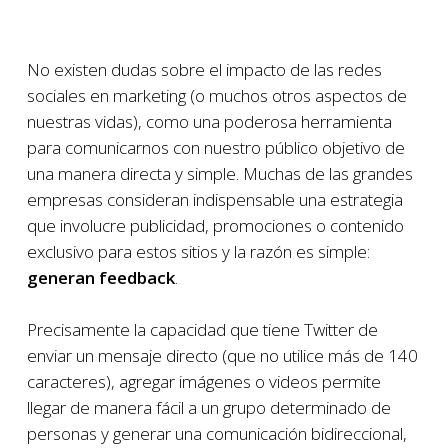
No existen dudas sobre el impacto de las redes
sociales en marketing (o muchos otros aspectos de
nuestras vidas), como una poderosa herramienta
para comunicarnos con nuestro público objetivo de
una manera directa y simple. Muchas de las grandes
empresas consideran indispensable una estrategia
que involucre publicidad, promociones o contenido
exclusivo para estos sitios y la razón es simple:
generan feedback
.
Precisamente la capacidad que tiene Twitter de
enviar un mensaje directo (que no utilice más de 140
caracteres), agregar imágenes o videos permite
llegar de manera fácil a un grupo determinado de
personas y generar una comunicación bidireccional,