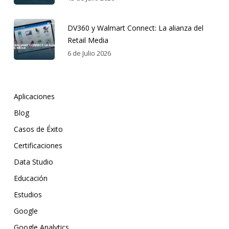
DV360 y Walmart Connect: La alianza del
Retail Media
6 de Julio 2026
Aplicaciones
Blog
Casos de Éxito
Certificaciones
Data Studio
Educación
Estudios
Google
Google Analytics