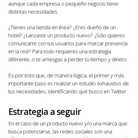
aunque cada empresa o pequeño negocio tiene
distintas necesidades.
¿Tienes una tienda en línea? ¿Eres dueño de un
hotel? ¿Lanzaste un producto nuevo? ¿Sólo quieres
comunicarte con tus usuarios para marcar presencia
en la red? Para todo requieres una estrategia
diferente, o te arriesgas a perder tu tiempo y dinero.
Es por esto que, de manera lógica, el primer y más
importante paso es realizar un estudio exhaustivo de
tus necesidades, identificando qué busco en Twitter.
Estrategia a seguir
En el caso de un producto nuevo y/o una marca que
busca potenciarse, las redes sociales son una