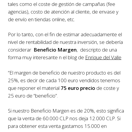
tales como el coste de gestión de campañas (fee
agencias), costo de atención al cliente, de envase y
de envío en tiendas online, etc.
Por lo tanto, con el fin de estimar adecuadamente el
nivel de rentabilidad de nuestra inversión, se debería
considerar
Beneficio Margen
, descripto de una
forma muy interesante n el blog de
Enrique del Valle
“El margen de beneficio de nuestro producto es del
25%, es decir de cada 100 euro vendidos tenemos
que reponer el material
75 euro precio
de coste y
25 euro de “beneficio”.
Si nuestro Beneficio Margen es de 20%, esto significa
que la venta de 60.000 CLP nos deja 12.000 CLP. Si
para obtener esta venta gastamos 15.000 en