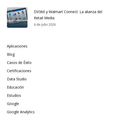
DV360 y Walmart Connect: La alianza del
Retail Media
6 de Julio 2026
Aplicaciones
Blog
Casos de Éxito
Certificaciones
Data Studio
Educación
Estudios
Google
Google Analytics