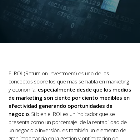
El ROI (Return on Investment) es uno de los
conceptos sobre los que más se habla en marketing
y economía,
especialmente desde que los medios
de marketing son ciento por ciento medibles en
efectividad generando oportunidades de
negocio
. Si bien el ROI es un indicador que se
presenta como un porcentaje de la rentabilidad de
un negocio o inversión, es también un elemento de
gran importancia en la gestión y optimización de