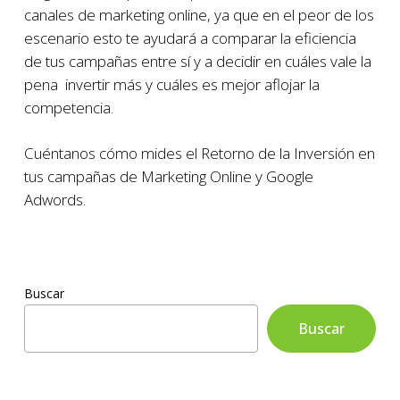
canales de marketing online, ya que en el peor de los
escenario esto te ayudará a comparar la eficiencia
de tus campañas entre sí y a decidir en cuáles vale la
pena invertir más y cuáles es mejor aflojar la
competencia.
Cuéntanos cómo mides el Retorno de la Inversión en
tus campañas de Marketing Online y Google
Adwords.
Buscar
Buscar