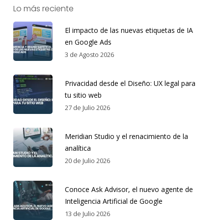
Lo más reciente
El impacto de las nuevas etiquetas de IA
en Google Ads
3 de Agosto 2026
Privacidad desde el Diseño: UX legal para
tu sitio web
27 de Julio 2026
Meridian Studio y el renacimiento de la
analítica
20 de Julio 2026
Conoce Ask Advisor, el nuevo agente de
Inteligencia Artificial de Google
13 de Julio 2026