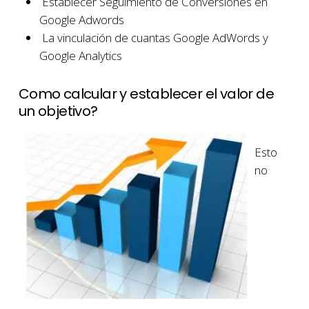
Establecer Seguimiento de Conversiones en
Google Adwords
La vinculación de cuantas Google AdWords y
Google Analytics
Como calcular y establecer el valor de
un objetivo?
Esto
no