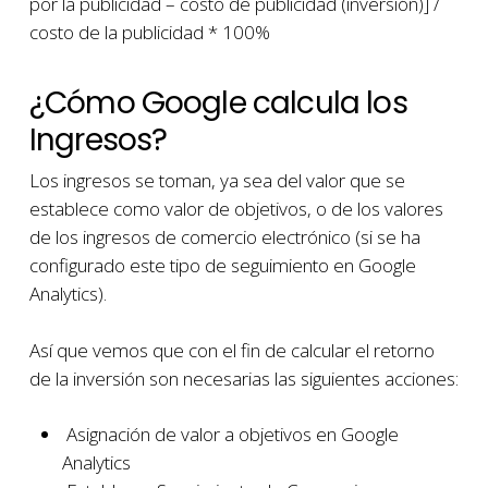
por la publicidad – costo de publicidad (inversión)] /
costo de la publicidad * 100%
¿Cómo Google calcula los
Ingresos?
Los ingresos se toman, ya sea del valor que se
establece como valor de objetivos, o de los valores
de los ingresos de comercio electrónico (si se ha
configurado este tipo de seguimiento en Google
Analytics).
Así que vemos que con el fin de calcular el retorno
de la inversión son necesarias las siguientes acciones:
Asignación de valor a objetivos en Google
Analytics