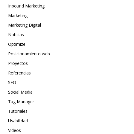
Inbound Marketing
Marketing
Marketing Digital
Noticias
Optimize
Posicionamiento web
Proyectos
Referencias
SEO
Social Media
Tag Manager
Tutoriales
Usabilidad
Videos