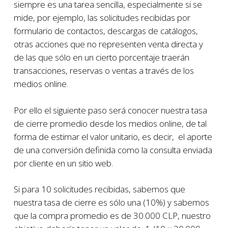
siempre es una tarea sencilla, especialmente si se
mide, por ejemplo, las solicitudes recibidas por
formulario de contactos, descargas de catálogos,
otras acciones que no representen venta directa y
de las que sólo en un cierto porcentaje traerán
transacciones, reservas o ventas a través de los
medios online.
Por ello el siguiente paso será conocer nuestra tasa
de cierre promedio desde los medios online, de tal
forma de estimar el valor unitario, es decir, el aporte
de una conversión definida como la consulta enviada
por cliente en un sitio web.
Si para 10 solicitudes recibidas, sabemos que
nuestra tasa de cierre es sólo una (10%) y sabemos
que la compra promedio es de 30.000 CLP, nuestro