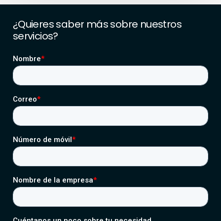
¿Quieres
saber
más
sobre
nuestros
servicios?