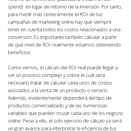
spend) en lugar de retorno de la inversión. Por tanto,
para medir más certeramente el ROI de tus
campañas de marketing online hay que siempre
tener en cuenta todos los costos relacionados a una
conversión. Es importante también calcular a partir
de qué nivel de ROI realmente estamos obteniendo
beneficios.
Como vemos, el cálculo del ROI real puede llegar a
ser un proceso complejo y sobre el cuál será
necesario tratar de calcular cada unos de costos
asociados a la venta de un producto o servicio.
Además, evidentemente dependerá del tipo de
productos comercializado y de las numerosas
variables que pueden cruzar cada uno de los negocio
online. Pese a ello, el solo ejercicio de cálculo ya será
un gran avance para interpretar la eficiencia de tus