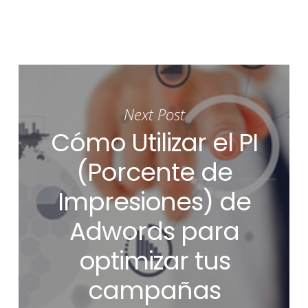
Next Post
Cómo Utilizar el PI
(Porcente de
Impresiones) de
Adwords para
optimizar tus
campañas