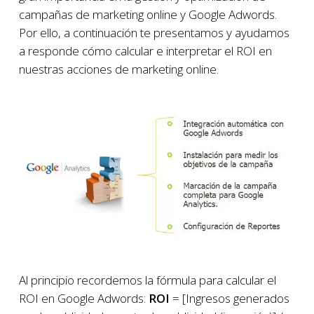
campañas de marketing online y Google Adwords.
Por ello, a continuación te presentamos y ayudamos
a responde cómo calcular e interpretar el ROI en
nuestras acciones de marketing online.
Al principio recordemos la fórmula para calcular el
ROI en Google Adwords:
ROI
= [Ingresos generados