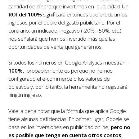
cantidad de dinero que invertimos en publicidad. Un
ROI
del 100%
significará entonces que producimos
ingresos por el doble del gasto pubilcitario. Por el
contrario, un indicador negativo (-20%, -50%, etc.)
nos señalará que hemos invertido más que las
oportunidades de venta que generamos.
Si todos los números en Google Analytics muestran
–
100%,
probablemente es porque no hemos
configurado el e-commerce o los valores de
objetivos y, por lo tanto, la herramienta no registrará
ningún ingreso.
Vale la pena notar que la fórmula que aplica Google
tiene algunas deficiencias. En primer lugar, Google se
basa en los inversiones en publicidad online,
pero no
es posible que tenga en cuenta otros costos
,