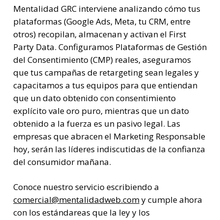
Mentalidad GRC interviene analizando cómo tus
plataformas (Google Ads, Meta, tu CRM, entre
otros) recopilan, almacenan y activan el First
Party Data. Configuramos Plataformas de Gestión
del Consentimiento (CMP) reales, aseguramos
que tus campañas de retargeting sean legales y
capacitamos a tus equipos para que entiendan
que un dato obtenido con consentimiento
explícito vale oro puro, mientras que un dato
obtenido a la fuerza es un pasivo legal. Las
empresas que abracen el Marketing Responsable
hoy, serán las líderes indiscutidas de la confianza
del consumidor mañana.
Conoce nuestro servicio escribiendo a
comercial@mentalidadweb.com
y cumple ahora
con los estándareas que la ley y los