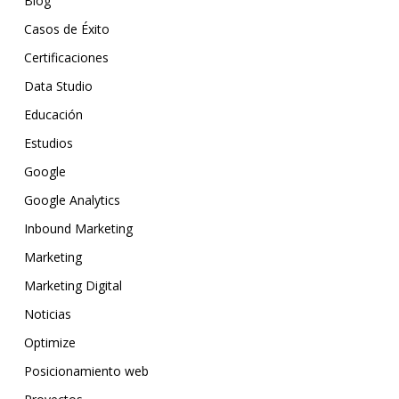
Blog
Casos de Éxito
Certificaciones
Data Studio
Educación
Estudios
Google
Google Analytics
Inbound Marketing
Marketing
Marketing Digital
Noticias
Optimize
Posicionamiento web