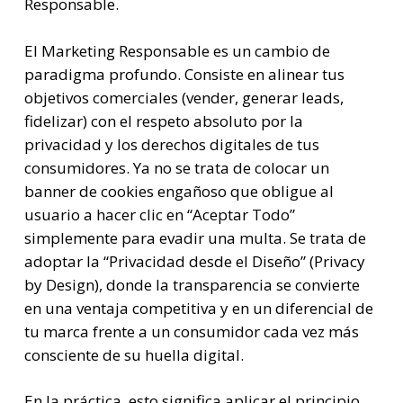
Responsable.
El Marketing Responsable es un cambio de
paradigma profundo. Consiste en alinear tus
objetivos comerciales (vender, generar leads,
fidelizar) con el respeto absoluto por la
privacidad y los derechos digitales de tus
consumidores. Ya no se trata de colocar un
banner de cookies engañoso que obligue al
usuario a hacer clic en “Aceptar Todo”
simplemente para evadir una multa. Se trata de
adoptar la “Privacidad desde el Diseño” (Privacy
by Design), donde la transparencia se convierte
en una ventaja competitiva y en un diferencial de
tu marca frente a un consumidor cada vez más
consciente de su huella digital.
En la práctica, esto significa aplicar el principio