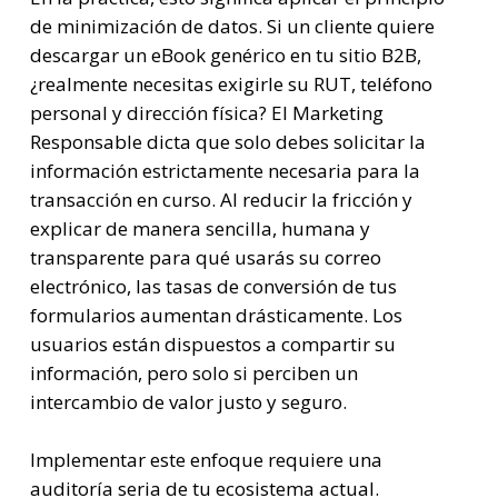
de minimización de datos. Si un cliente quiere
descargar un eBook genérico en tu sitio B2B,
¿realmente necesitas exigirle su RUT, teléfono
personal y dirección física? El Marketing
Responsable dicta que solo debes solicitar la
información estrictamente necesaria para la
transacción en curso. Al reducir la fricción y
explicar de manera sencilla, humana y
transparente para qué usarás su correo
electrónico, las tasas de conversión de tus
formularios aumentan drásticamente. Los
usuarios están dispuestos a compartir su
información, pero solo si perciben un
intercambio de valor justo y seguro.
Implementar este enfoque requiere una
auditoría seria de tu ecosistema actual.