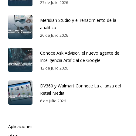
27 de Julio 2026
Meridian Studio y el renacimiento de la
analítica
20 de Julio 2026
Conoce Ask Advisor, el nuevo agente de
Inteligencia Artificial de Google
13 de Julio 2026
DV360 y Walmart Connect: La alianza del
Retail Media
6 de Julio 2026
Aplicaciones