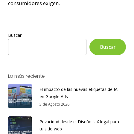
consumidores exigen.
Buscar
Buscar
Lo más reciente
El impacto de las nuevas etiquetas de IA
en Google Ads
3 de Agosto 2026
Privacidad desde el Diseño: UX legal para
tu sitio web