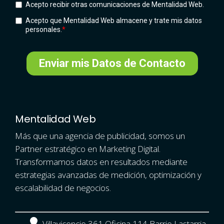
Mentalidad Web
Más que una agencia de publicidad, somos un
Partner estratégico en Marketing Digital.
Transformamos datos en resultados mediante
estrategias avanzadas de medición, optimización y
escalabilidad de negocios.
Villavicencio 361 Oficina 114 Barrio Lastarria