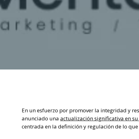
En un esfuerzo por promover la integridad y res
anunciado una
actualización significativa en s
centrada en la definición y regulación de lo qu