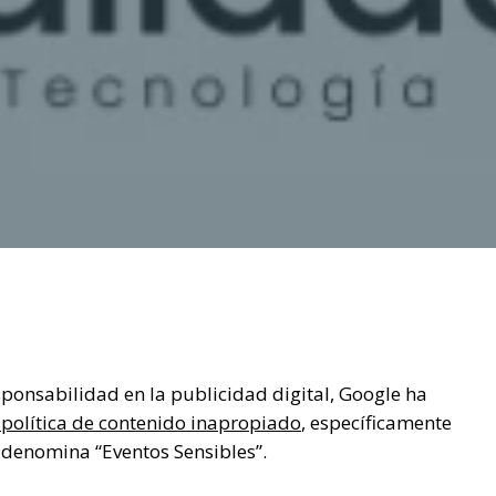
ponsabilidad en la publicidad digital, Google ha
u política de contenido inapropiado
, específicamente
e denomina “Eventos Sensibles”.