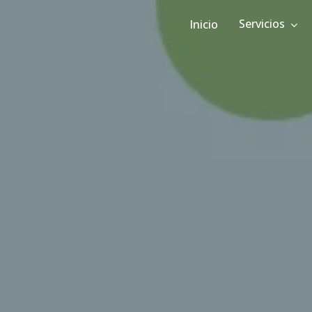
Servicios
Inicio