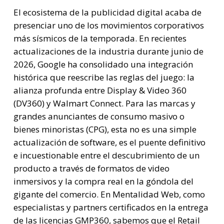
El ecosistema de la publicidad digital acaba de
presenciar uno de los movimientos corporativos
más sísmicos de la temporada. En recientes
actualizaciones de la industria durante junio de
2026, Google ha consolidado una integración
histórica que reescribe las reglas del juego: la
alianza profunda entre Display & Video 360
(DV360) y Walmart Connect. Para las marcas y
grandes anunciantes de consumo masivo o
bienes minoristas (CPG), esta no es una simple
actualización de software, es el puente definitivo
e incuestionable entre el descubrimiento de un
producto a través de formatos de video
inmersivos y la compra real en la góndola del
gigante del comercio. En Mentalidad Web, como
especialistas y partners certificados en la entrega
de las licencias GMP360, sabemos que el Retail