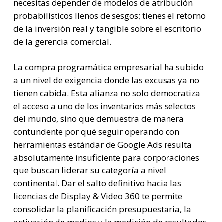
necesitas depender de modelos de atribución
probabilísticos llenos de sesgos; tienes el retorno
de la inversión real y tangible sobre el escritorio
de la gerencia comercial.
La compra programática empresarial ha subido
a un nivel de exigencia donde las excusas ya no
tienen cabida. Esta alianza no solo democratiza
el acceso a uno de los inventarios más selectos
del mundo, sino que demuestra de manera
contundente por qué seguir operando con
herramientas estándar de Google Ads resulta
absolutamente insuficiente para corporaciones
que buscan liderar su categoría a nivel
continental. Dar el salto definitivo hacia las
licencias de Display & Video 360 te permite
consolidar la planificación presupuestaria, la
activación de medios y la medición de resultados