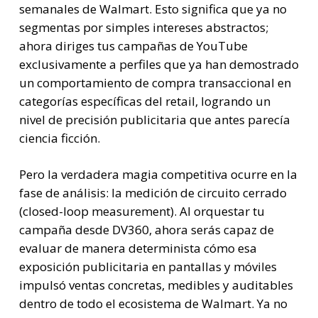
semanales de Walmart. Esto significa que ya no
segmentas por simples intereses abstractos;
ahora diriges tus campañas de YouTube
exclusivamente a perfiles que ya han demostrado
un comportamiento de compra transaccional en
categorías específicas del retail, logrando un
nivel de precisión publicitaria que antes parecía
ciencia ficción.
Pero la verdadera magia competitiva ocurre en la
fase de análisis: la medición de circuito cerrado
(closed-loop measurement). Al orquestar tu
campaña desde DV360, ahora serás capaz de
evaluar de manera determinista cómo esa
exposición publicitaria en pantallas y móviles
impulsó ventas concretas, medibles y auditables
dentro de todo el ecosistema de Walmart. Ya no