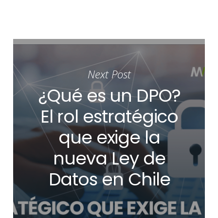
Next Post
¿Qué es un DPO?
El rol estratégico
que exige la
nueva Ley de
Datos en Chile