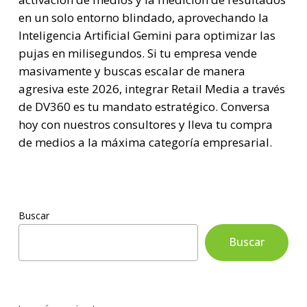
en un solo entorno blindado, aprovechando la
Inteligencia Artificial Gemini para optimizar las
pujas en milisegundos. Si tu empresa vende
masivamente y buscas escalar de manera
agresiva este 2026, integrar Retail Media a través
de DV360 es tu mandato estratégico. Conversa
hoy con nuestros consultores y lleva tu compra
de medios a la máxima categoría empresarial.
Buscar
Buscar