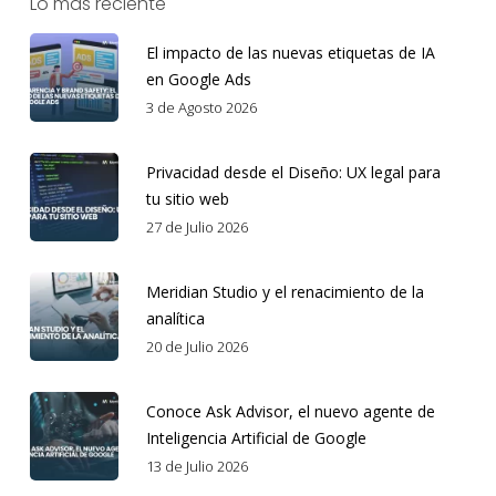
Lo más reciente
El impacto de las nuevas etiquetas de IA
en Google Ads
3 de Agosto 2026
Privacidad desde el Diseño: UX legal para
tu sitio web
27 de Julio 2026
Meridian Studio y el renacimiento de la
analítica
20 de Julio 2026
Conoce Ask Advisor, el nuevo agente de
Inteligencia Artificial de Google
13 de Julio 2026