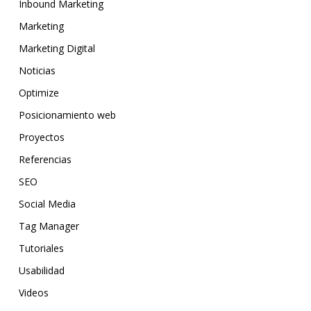
Inbound Marketing
Marketing
Marketing Digital
Noticias
Optimize
Posicionamiento web
Proyectos
Referencias
SEO
Social Media
Tag Manager
Tutoriales
Usabilidad
Videos