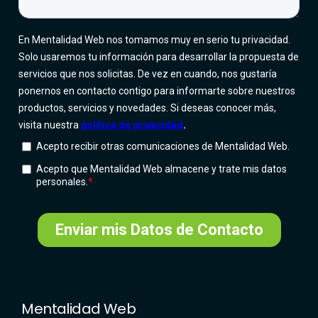
Mentalidad Web