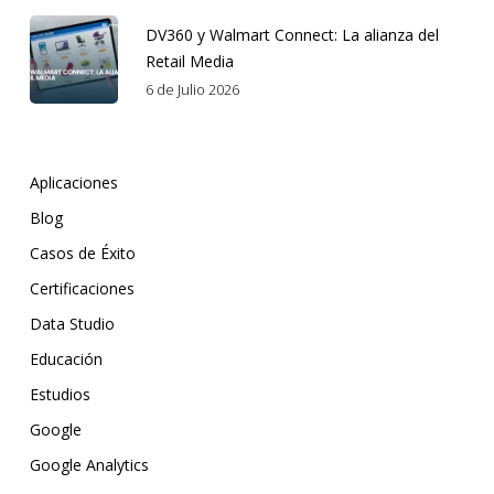
DV360 y Walmart Connect: La alianza del
Retail Media
6 de Julio 2026
Aplicaciones
Blog
Casos de Éxito
Certificaciones
Data Studio
Educación
Estudios
Google
Google Analytics