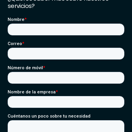
servicios?