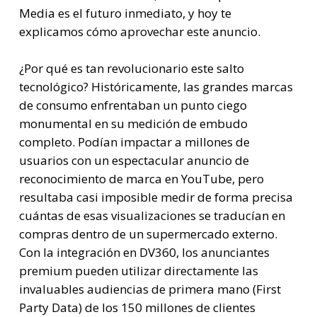
Media es el futuro inmediato, y hoy te
explicamos cómo aprovechar este anuncio.
¿Por qué es tan revolucionario este salto
tecnológico? Históricamente, las grandes marcas
de consumo enfrentaban un punto ciego
monumental en su medición de embudo
completo. Podían impactar a millones de
usuarios con un espectacular anuncio de
reconocimiento de marca en YouTube, pero
resultaba casi imposible medir de forma precisa
cuántas de esas visualizaciones se traducían en
compras dentro de un supermercado externo.
Con la integración en DV360, los anunciantes
premium pueden utilizar directamente las
invaluables audiencias de primera mano (First
Party Data) de los 150 millones de clientes