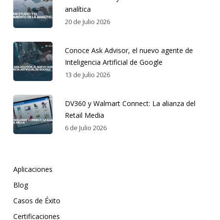
analítica
20 de Julio 2026
Conoce Ask Advisor, el nuevo agente de
Inteligencia Artificial de Google
13 de Julio 2026
DV360 y Walmart Connect: La alianza del
Retail Media
6 de Julio 2026
Aplicaciones
Blog
Casos de Éxito
Certificaciones