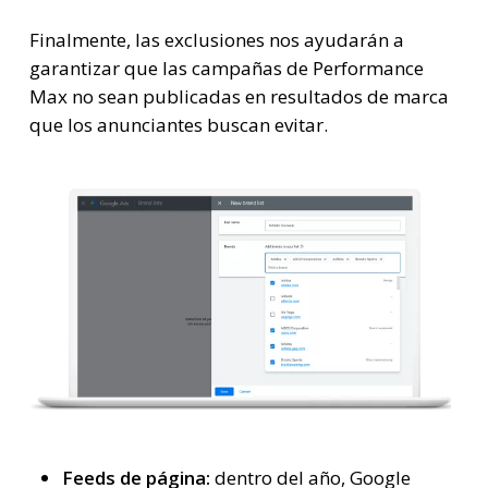
Finalmente, las exclusiones nos ayudarán a
garantizar que las campañas de Performance
Max no sean publicadas en resultados de marca
que los anunciantes buscan evitar.
Feeds de página:
dentro del año, Google