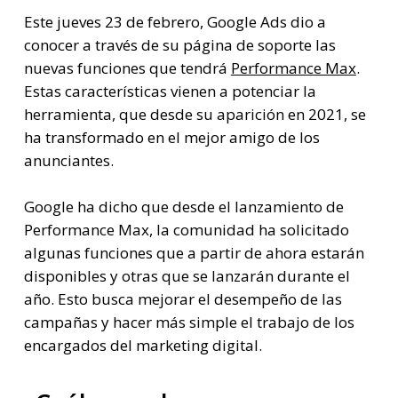
Este jueves 23 de febrero, Google Ads dio a
conocer a través de su página de soporte las
nuevas funciones que tendrá
Performance Max
.
Estas características vienen a potenciar la
herramienta, que desde su aparición en 2021, se
ha transformado en el mejor amigo de los
anunciantes.
Google ha dicho que desde el lanzamiento de
Performance Max, la comunidad ha solicitado
algunas funciones que a partir de ahora estarán
disponibles y otras que se lanzarán durante el
año. Esto busca mejorar el desempeño de las
campañas y hacer más simple el trabajo de los
encargados del marketing digital.