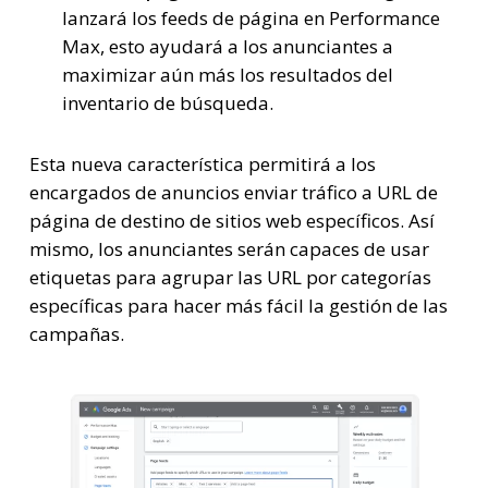
lanzará los feeds de página en Performance
Max, esto ayudará a los anunciantes a
maximizar aún más los resultados del
inventario de búsqueda.
Esta nueva característica permitirá a los
encargados de anuncios enviar tráfico a URL de
página de destino de sitios web específicos. Así
mismo, los anunciantes serán capaces de usar
etiquetas para agrupar las URL por categorías
específicas para hacer más fácil la gestión de las
campañas.