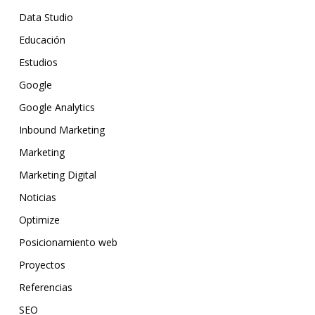
Data Studio
Educación
Estudios
Google
Google Analytics
Inbound Marketing
Marketing
Marketing Digital
Noticias
Optimize
Posicionamiento web
Proyectos
Referencias
SEO