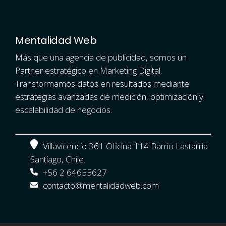
Mentalidad Web
Más que una agencia de publicidad, somos un
Partner estratégico en Marketing Digital.
Transformamos datos en resultados mediante
estrategias avanzadas de medición, optimización y
escalabilidad de negocios.
Villavicencio 361 Oficina 114 Barrio Lastarria
Santiago, Chile.
+56 2 64655627
contacto@mentalidadweb.com