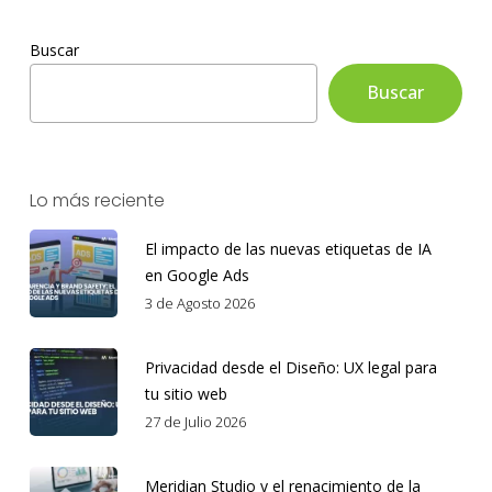
Buscar
Buscar
Lo más reciente
El impacto de las nuevas etiquetas de IA
en Google Ads
3 de Agosto 2026
Privacidad desde el Diseño: UX legal para
tu sitio web
27 de Julio 2026
Meridian Studio y el renacimiento de la