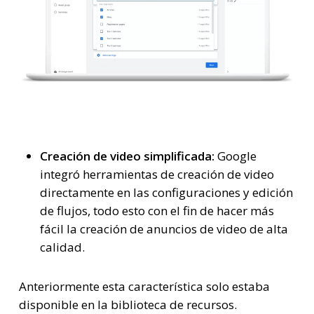
Creación de video simplificada:
Google
integró herramientas de creación de video
directamente en las configuraciones y edición
de flujos, todo esto con el fin de hacer más
fácil la creación de anuncios de video de alta
calidad.
Anteriormente esta característica solo estaba
disponible en la biblioteca de recursos.