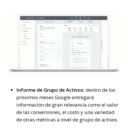
Informe de Grupo de Activos:
dentro de los
próximos meses Google entregará
información de gran relevancia como el valor
de las conversiones, el costo y una variedad
de otras métricas a nivel de grupo de activos.