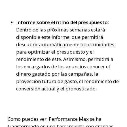
Informe sobre el ritmo del presupuesto:
Dentro de las próximas semanas estará
disponible este informe, que permitirá
descubrir automáticamente oportunidades
para optimizar el presupuesto y el
rendimiento de este. Asimismo, permitirá a
los encargados de los anuncios conocer el
dinero gastado por las campañas, la
proyección futura de gasto, el rendimiento de
conversión actual y el pronosticado.
Como puedes ver, Performance Max se ha
transformado en una herramienta con grandes