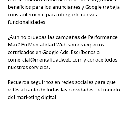
beneficios para los anunciantes y Google trabaja
constantemente para otorgarle nuevas
funcionalidades.
¿Aún no pruebas las campañas de Performance
Max?
En Mentalidad Web somos expertos
certificados en Google Ads
. Escríbenos a
comercial@mentalidadweb.com
y conoce todos
nuestros servicios.
Recuerda seguirnos en redes sociales para que
estés al tanto de todas las novedades del mundo
del marketing digital.