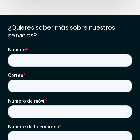
¿Quieres
saber
más
sobre
nuestros
servicios?