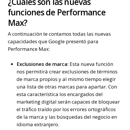
¿Cuáles son las nuevas
funciones de Performance
Max?
A continuación te contamos todas las nuevas
capacidades que Google presentó para
Performance Max:
Exclusiones de marca:
Esta nueva función
nos permitirá crear exclusiones de términos
de marca propios y al mismo tiempo elegir
una lista de otras marcas para apartar. Con
esta característica los encargados del
marketing digital serán capaces de bloquear
el tráfico traído por los errores ortográficos
de la marca y las búsquedas del negocio en
idioma extranjero.