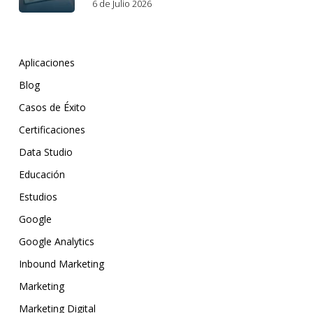
6 de Julio 2026
Aplicaciones
Blog
Casos de Éxito
Certificaciones
Data Studio
Educación
Estudios
Google
Google Analytics
Inbound Marketing
Marketing
Marketing Digital