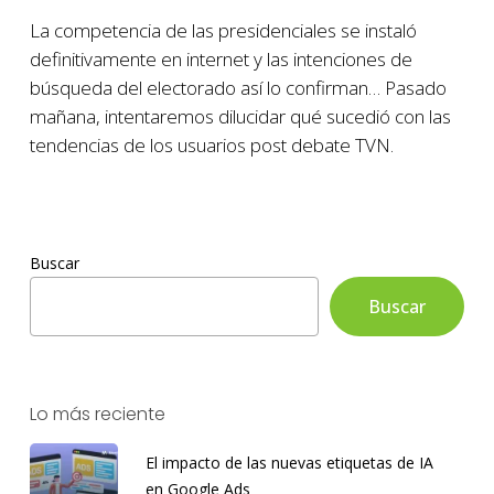
La competencia de las presidenciales se instaló
definitivamente en internet y las intenciones de
búsqueda del electorado así lo confirman… Pasado
mañana, intentaremos dilucidar qué sucedió con las
tendencias de los usuarios post debate TVN.
Buscar
Buscar
Lo más reciente
El impacto de las nuevas etiquetas de IA
en Google Ads