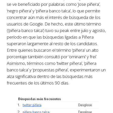
se ve beneficiado por palabras como ‘jose piñera’,
‘negro piñera’ y ‘piñera banco talca’, lo que permite
concentrar aún más el interés de búsqueda de los
usuarios de Google. De hecho, este último término
(‘piñera banco talca’) tuvo su peak entre julio y agosto,
período en que las búsquedas ligadas a Piñera
superaron largamente al resto de los candidatos.
Entre quienes buscaron el término ‘piñera’ un alto
porcentaje también consultó por ‘ominami’ y frei’.
Asimismo, términos como ‘twitter piñera’, ‘piñera
banco talca’ y ‘propuestas piñera’, experimentaron un
alza significativa dentro de las búsquedas más
frecuentes de los últimos 90 días.