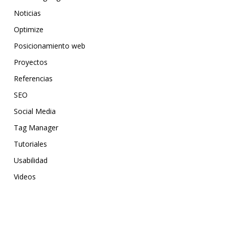
Noticias
Optimize
Posicionamiento web
Proyectos
Referencias
SEO
Social Media
Tag Manager
Tutoriales
Usabilidad
Videos