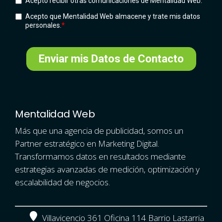
Mentalidad Web
Más que una agencia de publicidad, somos un
Partner estratégico en Marketing Digital.
Transformamos datos en resultados mediante
estrategias avanzadas de medición, optimización y
escalabilidad de negocios.
Villavicencio 361 Oficina 114 Barrio Lastarria