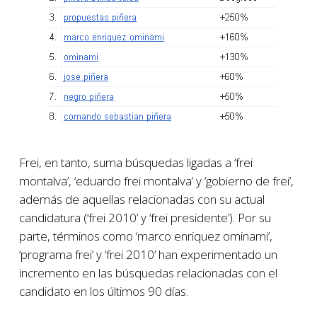
Frei, en tanto, suma búsquedas ligadas a ‘frei
montalva’, ‘eduardo frei montalva’ y ‘gobierno de frei’,
además de aquellas relacionadas con su actual
candidatura (‘frei 2010’ y ‘frei presidente’). Por su
parte, términos como ‘marco enriquez ominami’,
‘programa frei’ y ‘frei 2010’ han experimentado un
incremento en las búsquedas relacionadas con el
candidato en los últimos 90 días.