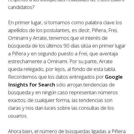
candidatos?
En primer lugar, si tomamos como palabra clave los
apellidos de los postulantes, es decir, Piñera, Frei,
Ominami y Arrate, tenemos que el interés de
búsqueda de los últimos 90 días sitúa en primer lugar
a Piñera y en segundo puesto a Frei, que aventaja
estrechamente a Ominami. Por su parte, Arrate
queda relegado, por lejos, al fondo de esta tabla.
Recordemos que los datos entregados por
Google
Insights for Search
sólo arrojan tendencias de
búsqueda y en ningún caso representan números
exactos; de cualquier forma, las tendencias son
claras y nos dan luces sobre las consultas de los
usuarios.
Ahora bien, el número de búsquedas ligadas a Piñera