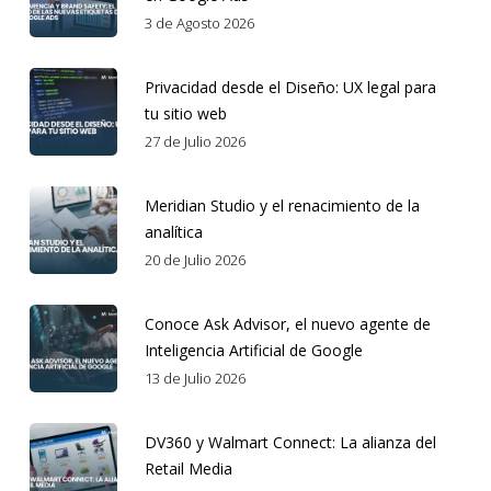
3 de Agosto 2026
Privacidad desde el Diseño: UX legal para
tu sitio web
27 de Julio 2026
Meridian Studio y el renacimiento de la
analítica
20 de Julio 2026
Conoce Ask Advisor, el nuevo agente de
Inteligencia Artificial de Google
13 de Julio 2026
DV360 y Walmart Connect: La alianza del
Retail Media