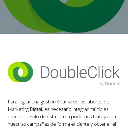
Para lograr una gestión óptima de las labores del
Marketing Digital, es necesario integrar múltiples
procesos: Sólo de esta forma podemos trabajar en
nuestras campañas de forma eficiente y obtener el