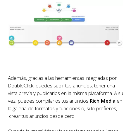
Además, gracias a las herramientas integradas por
DoubleClick, puedes subir tus anuncios, tener una
vista previa y publicarlos en la misma plataforma. A su
vez, puedes compilarlos tus anuncios
Rich Media
en
la galería de formatos y funciones o, si lo prefieres,
crear tus anuncios desde cero.