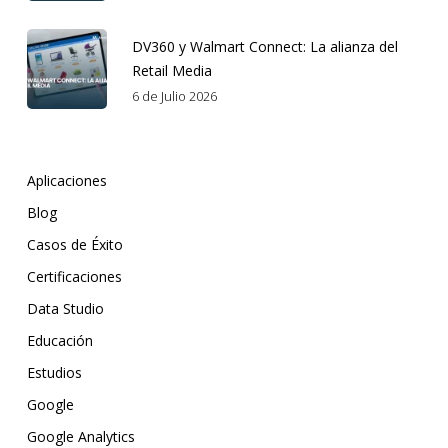
DV360 y Walmart Connect: La alianza del
Retail Media
6 de Julio 2026
Aplicaciones
Blog
Casos de Éxito
Certificaciones
Data Studio
Educación
Estudios
Google
Google Analytics