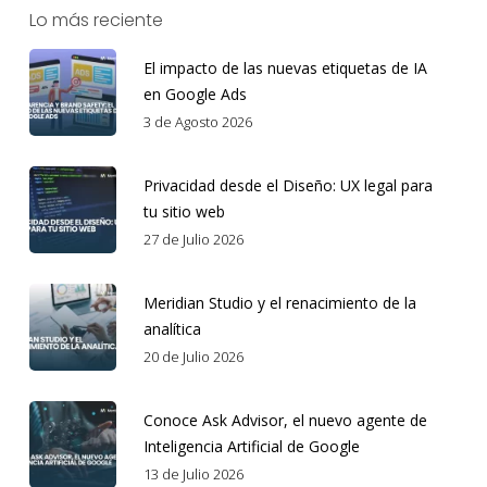
Lo más reciente
El impacto de las nuevas etiquetas de IA
en Google Ads
3 de Agosto 2026
Privacidad desde el Diseño: UX legal para
tu sitio web
27 de Julio 2026
Meridian Studio y el renacimiento de la
analítica
20 de Julio 2026
Conoce Ask Advisor, el nuevo agente de
Inteligencia Artificial de Google
13 de Julio 2026