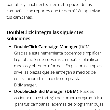
pantallas y, finalmente, medir el impacto de tus
campañas con reportes que te permitirán optimizar
tus campañas.
DoubleClick integra las siguientes
soluciones:
DoubleClick Campaign Manager
(DCM):
Gracias a esta herramienta podemos simplificar
la publicación de nuestras campañas, planificar
medios y obtener informes. En palabras simples,
sirve las piezas que se entregan a medios de
contratación directa o de compra vía
BidManager.
DoubleClick Bid Manager (DBM)
: Puedes
accionar una estrategia de compra programática
para tus campañas, además de programar pujas