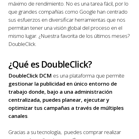
máximo de rendimiento. No es una tarea fácil, por lo
que grandes compañías como Google han centrado
sus esfuerzos en diversificar herramientas que nos
permitan tener una visión global del proceso en el
mismo lugar. ¿Nuestra favorita de los últimos meses?
DoubleClick.
¿Qué es DoubleClick?
DoubleClick DCM
es una plataforma que permite
gestionar la publicidad en único entorno de
trabajo donde, bajo a una administración
centralizada, puedes planear, ejecutar y
optimizar tus campañas a través de múltiples
canales
.
Gracias a su tecnología, puedes comprar realizar