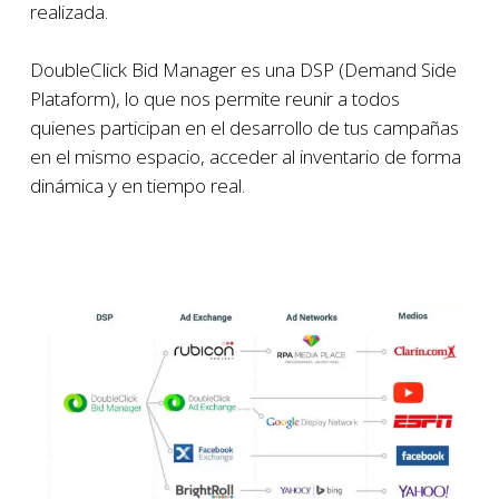
realizada.
DoubleClick Bid Manager es una DSP (Demand Side
Plataform), lo que nos permite reunir a todos
quienes participan en el desarrollo de tus campañas
en el mismo espacio, acceder al inventario de forma
dinámica y en tiempo real.