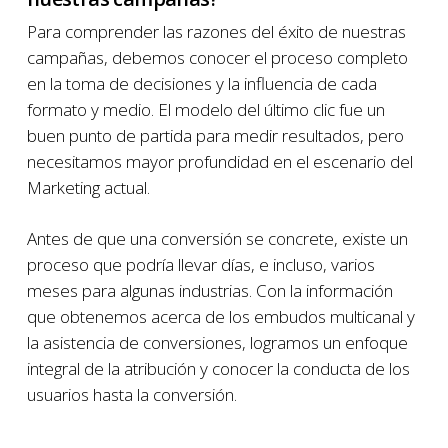
Para comprender las razones del éxito de nuestras
campañas, debemos conocer el proceso completo
en la toma de decisiones y la influencia de cada
formato y medio. El modelo del último clic fue un
buen punto de partida para medir resultados, pero
necesitamos mayor profundidad en el escenario del
Marketing actual.
Antes de que una conversión se concrete, existe un
proceso que podría llevar días, e incluso, varios
meses para algunas industrias. Con la información
que obtenemos acerca de los embudos multicanal y
la asistencia de conversiones, logramos un enfoque
integral de la atribución y conocer la conducta de los
usuarios hasta la conversión.