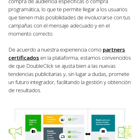
compra de audiencia específicas o compra
programática, lo que te permite llegar a los usuarios
que tienen más posibilidades de involucrarse con tus
campañas con el mensaje adecuado y en el
momento correcto.
De acuerdo a nuestra experiencia como
partners
certificados
en la plataforma, estamos convencidos
de que DoubleClick se ajusta bien a las nuevas
tendencias publicitarias y, sin lugar a dudas, promete
un futuro integrador, facilitando la gestión y obtención
de resultados.