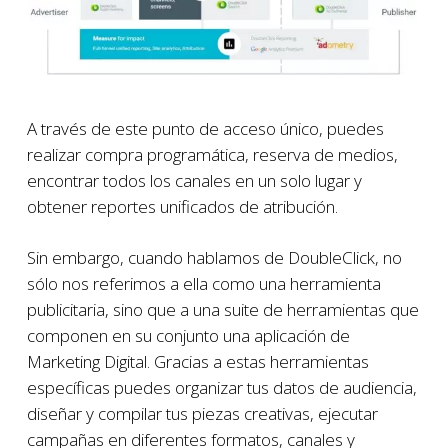
A través de este punto de acceso único, puedes
realizar compra programática, reserva de medios,
encontrar todos los canales en un solo lugar y
obtener reportes unificados de atribución.
Sin embargo, cuando hablamos de DoubleClick, no
sólo nos referimos a ella como una herramienta
publicitaria, sino que a una suite de herramientas que
componen en su conjunto una aplicación de
Marketing Digital. Gracias a estas herramientas
específicas puedes organizar tus datos de audiencia,
diseñar y compilar tus piezas creativas, ejecutar
campañas en diferentes formatos, canales y