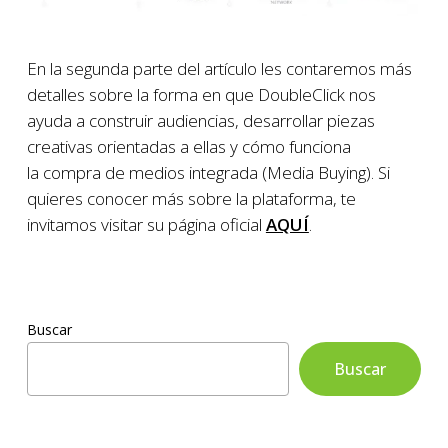
En la segunda parte del artículo les contaremos más
detalles sobre la forma en que DoubleClick nos
ayuda a construir audiencias, desarrollar piezas
creativas orientadas a ellas y cómo funciona
la compra de medios integrada (Media Buying). Si
quieres conocer más sobre la plataforma, te
invitamos visitar su página oficial
AQUÍ
.
Buscar
Buscar