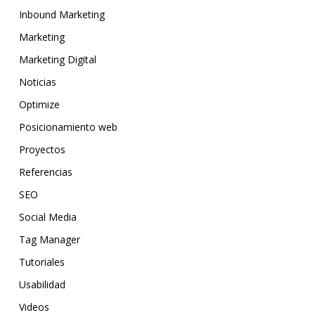
Inbound Marketing
Marketing
Marketing Digital
Noticias
Optimize
Posicionamiento web
Proyectos
Referencias
SEO
Social Media
Tag Manager
Tutoriales
Usabilidad
Videos