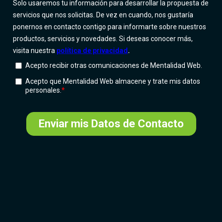
Más que una agencia de publicidad, somos un
Partner estratégico en Marketing Digital.
Transformamos datos en resultados mediante