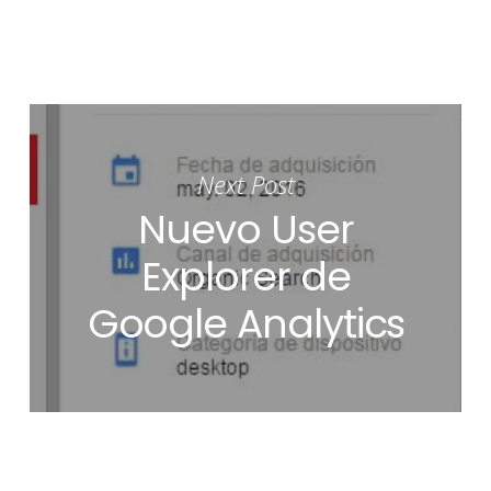
Next Post
Nuevo User
Explorer de
Google Analytics