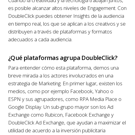
Cuando la creatividad y la tecnología trabajan juntos,
es posible alcanzar altos niveles de Engagement. Con
DoubleClick puedes obtener Insights de la audiencia
en tiempo real, los que se aplican a los creativos y se
distribuyen a través de plataformas y formatos
adecuados a cada audiencia.
¿Qué plataformas agrupa DoubleClick?
Para entender cómo esta plataforma, demos una
breve mirada a los actores involucrados en una
estrategia de Marketing. En primer lugar, existen los
medios, como por ejemplo Facebook, Yahoo o
ESPN y sus agrupadores, como RPA Media Place o
Google Display. Un sub-grupo mayor son los Ad
Exchange como Rubicon, Facebook Exchange y
DoubleClick Ad Exchange, que ayudan a maximizar el
utilidad de acuerdo a la inversión publicitaria