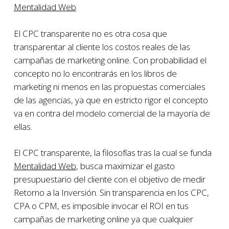
Mentalidad Web
.
El CPC transparente no es otra cosa que
transparentar al cliente los costos reales de las
campañas de marketing online. Con probabilidad el
concepto no lo encontrarás en los libros de
marketing ni menos en las propuestas comerciales
de las agencias, ya que en estricto rigor el concepto
va en contra del modelo comercial de la mayoría de
ellas.
El CPC transparente, la filosofías tras la cual se funda
Mentalidad Web
, busca maximizar el gasto
presupuestario del cliente con el objetivo de medir
Retorno a la Inversión. Sin transparencia en los CPC,
CPA o CPM, es imposible invocar el ROI en tus
campañas de marketing online ya que cualquier