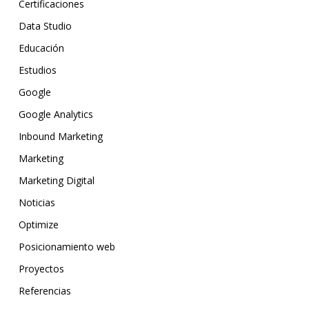
Certificaciones
Data Studio
Educación
Estudios
Google
Google Analytics
Inbound Marketing
Marketing
Marketing Digital
Noticias
Optimize
Posicionamiento web
Proyectos
Referencias