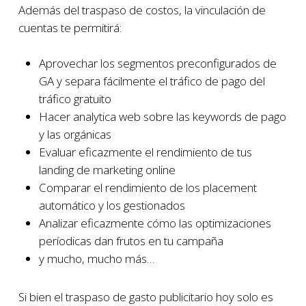
Además del traspaso de costos, la vinculación de
cuentas te permitirá:
Aprovechar los segmentos preconfigurados de
GA y separa fácilmente el tráfico de pago del
tráfico gratuito
Hacer analytica web sobre las keywords de pago
y las orgánicas
Evaluar eficazmente el rendimiento de tus
landing de marketing online
Comparar el rendimiento de los placement
automático y los gestionados
Analizar eficazmente cómo las optimizaciones
períodicas dan frutos en tu campaña
y mucho, mucho más…
Si bien el traspaso de gasto publicitario hoy solo es