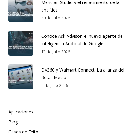
Meridian Studio y el renacimiento de la
analítica
20 de Julio 2026
Conoce Ask Advisor, el nuevo agente de
Inteligencia Artificial de Google
13 de Julio 2026
DV360 y Walmart Connect: La alianza del
Retail Media
6 de Julio 2026
Aplicaciones
Blog
Casos de Éxito