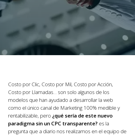
Costo por Clic, Costo por Mil, Costo por Acción,
Costo por Llamadas… son solo algunos de los
modelos que han ayudado a desarrollar la web
como el único canal de Marketing 100% medible y
rentabilizable, pero
¿qué sería de este nuevo
paradigma sin un CPC transparente?
es la
pregunta que a diario nos realizamos en el equipo de