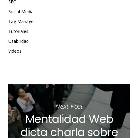
SEO
Social Media
Tag Manager
Tutoriales
Usabilidad
Videos
Next Post
Mentalidad Web
dicta charla sobre