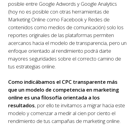
posible entre Google Adwords y Google Analytics
(hoy no es posible con otras herramientas de
Marketing Online como Facebook y Redes de
contenidos como medios de comunicación) solo los
reportes originales de las plataformas permiten
acercanos hacia el modelo de transparencia, pero un
enfoque orientado al rendimiento podrá darte
mayores seguridades sobre el correcto camino de
tus estrategias online.
Como indicábamos el CPC transparente más
que un modelo de competencia en marketing
online es una filosofía orientada a los
resultados
, por ello te invitamos a migrar hacia este
modelo y comenzar a medir al cien por ciento el
rendimiento de tus campañas de marketing online.