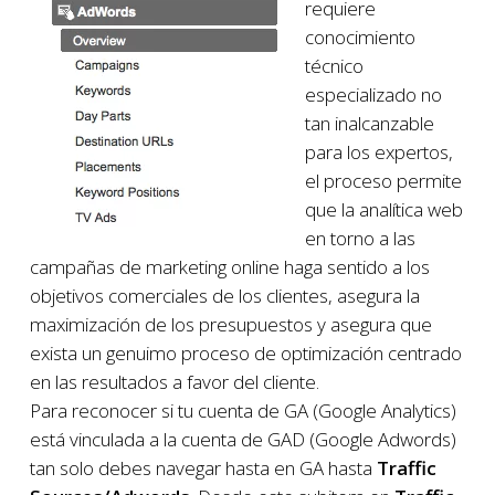
requiere
conocimiento
técnico
especializado no
tan inalcanzable
para los expertos,
el proceso permite
que la analítica web
en torno a las
campañas de marketing online haga sentido a los
objetivos comerciales de los clientes, asegura la
maximización de los presupuestos y asegura que
exista un genuimo proceso de optimización centrado
en las resultados a favor del cliente.
Para reconocer si tu cuenta de GA (Google Analytics)
está vinculada a la cuenta de GAD (Google Adwords)
tan solo debes navegar hasta en GA hasta
Traffic