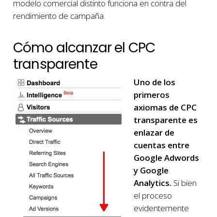
modelo comercial distinto funciona en contra del
rendimiento de campaña.
Cómo alcanzar el CPC
transparente
Uno de los
primeros
axiomas de CPC
transparente es
enlazar de
cuentas entre
Google Adwords
y Google
Analytics.
Si bien
el proceso
evidentemente