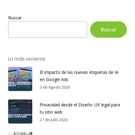
Buscar
Buscar
Lo más reciente
El impacto de las nuevas etiquetas de IA
en Google Ads
3 de Agosto 2026
Privacidad desde el Diseño: UX legal para
tu sitio web
27 de Julio 2026