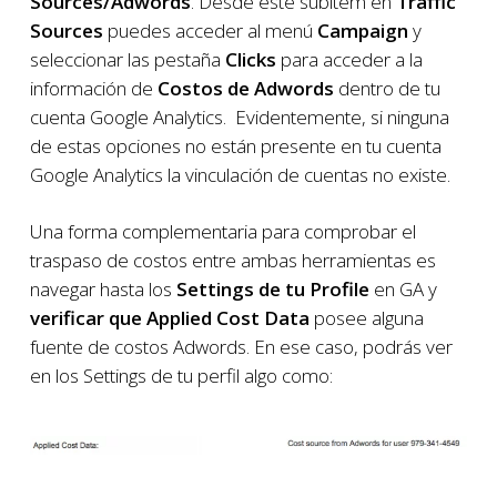
Sources/Adwords
. Desde este subitem en
Traffic
Sources
puedes acceder al menú
Campaign
y
seleccionar las pestaña
Clicks
para acceder a la
información de
Costos de Adwords
dentro de tu
cuenta Google Analytics. Evidentemente, si ninguna
de estas opciones no están presente en tu cuenta
Google Analytics la vinculación de cuentas no existe.
Una forma complementaria para comprobar el
traspaso de costos entre ambas herramientas es
navegar hasta los
Settings de tu Profile
en GA y
verificar que Applied Cost Data
posee alguna
fuente de costos Adwords. En ese caso, podrás ver
en los Settings de tu perfil algo como: