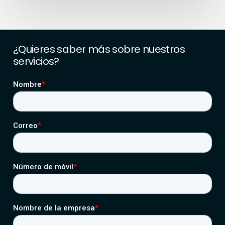
¿Quieres
saber
más
sobre
nuestros
servicios?