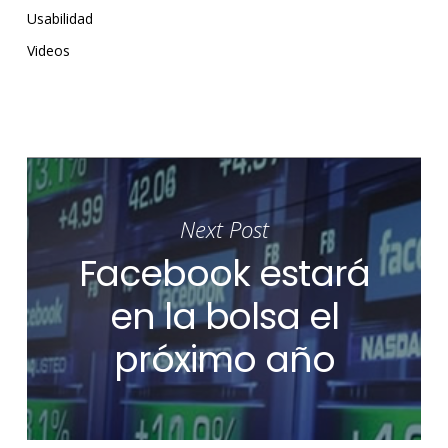
Usabilidad
Videos
Next Post
Facebook estará
en la bolsa el
próximo año