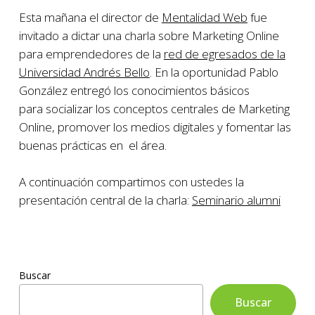
Esta mañana el director de
Mentalidad Web
fue
invitado a dictar una charla sobre Marketing Online
para emprendedores de la
red de egresados de la
Universidad Andrés Bello
. En la oportunidad Pablo
González entregó los conocimientos básicos
para socializar los conceptos centrales de Marketing
Online, promover los medios digitales y fomentar las
buenas prácticas en el área.
A continuación compartimos con ustedes la
presentación central de la charla:
Seminario alumni
Buscar
Buscar