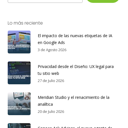
Lo más reciente
El impacto de las nuevas etiquetas de IA
en Google Ads
3 de Agosto 2026
Privacidad desde el Diseño: UX legal para
tu sitio web
27 de Julio 2026
Meridian Studio y el renacimiento de la
analítica
20 de Julio 2026