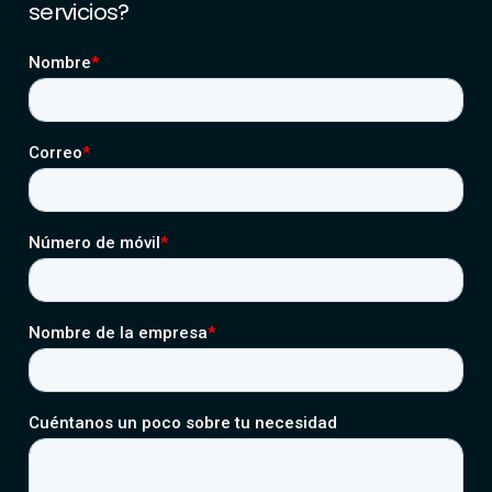
servicios?