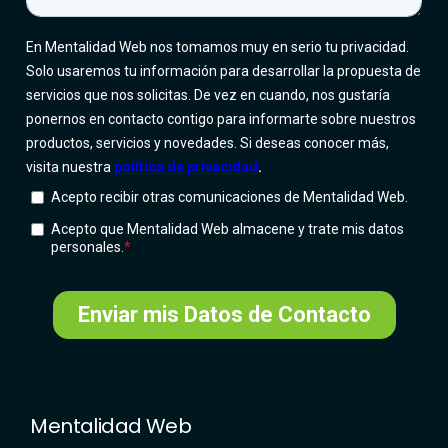
Mentalidad Web