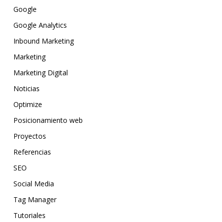
Google
Google Analytics
Inbound Marketing
Marketing
Marketing Digital
Noticias
Optimize
Posicionamiento web
Proyectos
Referencias
SEO
Social Media
Tag Manager
Tutoriales