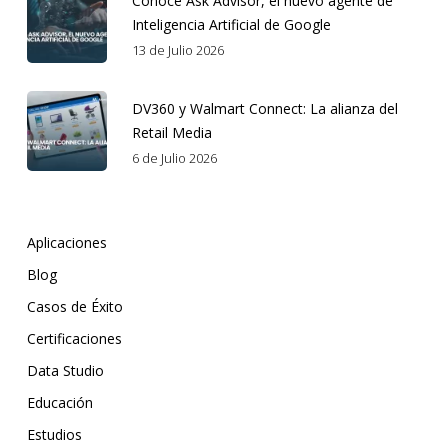
Conoce Ask Advisor, el nuevo agente de
Inteligencia Artificial de Google
13 de Julio 2026
DV360 y Walmart Connect: La alianza del
Retail Media
6 de Julio 2026
Aplicaciones
Blog
Casos de Éxito
Certificaciones
Data Studio
Educación
Estudios