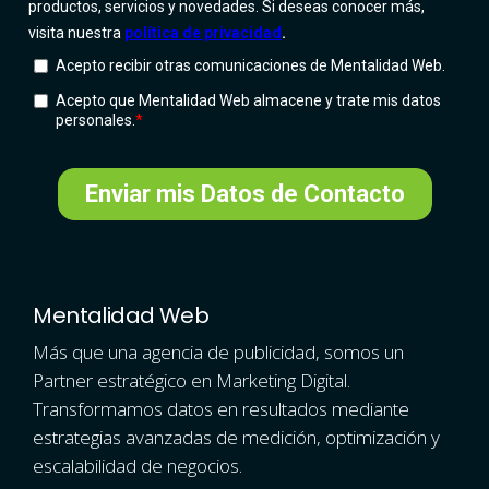
Mentalidad Web
Más que una agencia de publicidad, somos un
Partner estratégico en Marketing Digital.
Transformamos datos en resultados mediante
estrategias avanzadas de medición, optimización y
escalabilidad de negocios.