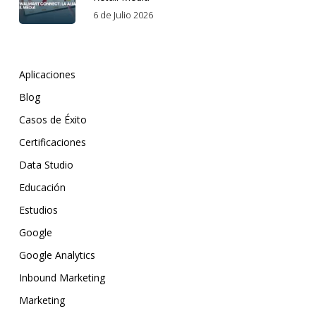
6 de Julio 2026
Aplicaciones
Blog
Casos de Éxito
Certificaciones
Data Studio
Educación
Estudios
Google
Google Analytics
Inbound Marketing
Marketing