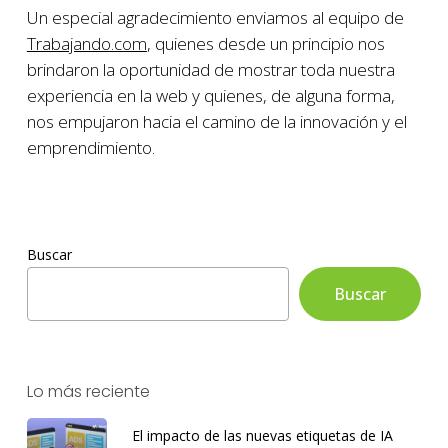
Un especial agradecimiento enviamos al equipo de
Trabajando.com
, quienes desde un principio nos
brindaron la oportunidad de mostrar toda nuestra
experiencia en la web y quienes, de alguna forma,
nos empujaron hacia el camino de la innovación y el
emprendimiento.
Buscar
Buscar
Lo más reciente
El impacto de las nuevas etiquetas de IA