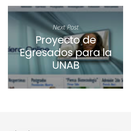
Next Post
Proyecto de
Egresados para la
UNAB