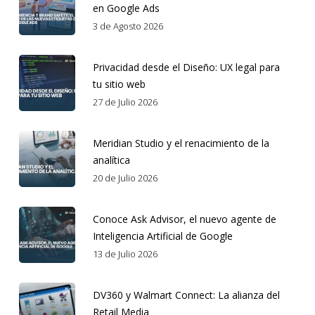
en Google Ads
3 de Agosto 2026
Privacidad desde el Diseño: UX legal para
tu sitio web
27 de Julio 2026
Meridian Studio y el renacimiento de la
analítica
20 de Julio 2026
Conoce Ask Advisor, el nuevo agente de
Inteligencia Artificial de Google
13 de Julio 2026
DV360 y Walmart Connect: La alianza del
Retail Media