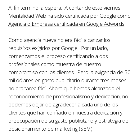
Al fin terminó la espera. A contar de este viernes
Mentalidad Web ha sido certificada por Google como
Agencia o Empresa certificada en Google Adwords
.
Como agencia nueva no era fácil alcanzar los
requisitos exigidos por Google. Por un lado,
comenzamos el proceso certificando a dos
profesionales como muestra de nuestro
compromiso con los clientes. Pero la exigencia de 50
mil dólares en gasto publicitario durante tres meses
no era tarea fácil. Ahora que hemos alcanzado el
reconocimiento de profesionalismo y dedicación, no
podemos dejar de agradecer a cada uno de los
clientes que han confiado en nuestra dedicación y
preocupación de su gasto publicitario y estrategia de
posicionamiento de marketing (SEM).