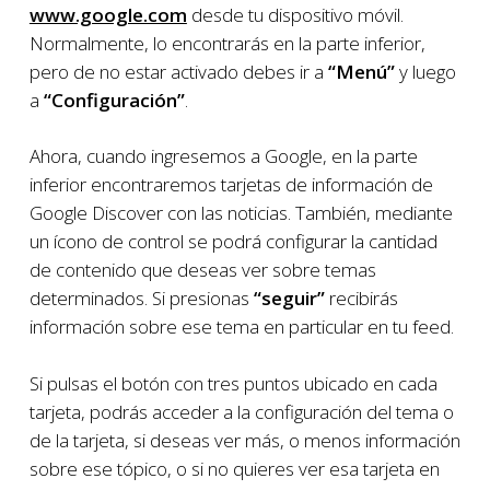
www.google.com
desde tu dispositivo móvil.
Normalmente, lo encontrarás en la parte inferior,
pero de no estar activado debes ir a
“Menú”
y luego
a
“Configuración”
.
Ahora, cuando ingresemos a Google, en la parte
inferior encontraremos tarjetas de información de
Google Discover con las noticias. También, mediante
un ícono de control se podrá configurar la cantidad
de contenido que deseas ver sobre temas
determinados. Si presionas
“seguir”
recibirás
información sobre ese tema en particular en tu feed.
Si pulsas el botón con tres puntos ubicado en cada
tarjeta, podrás acceder a la configuración del tema o
de la tarjeta, si deseas ver más, o menos información
sobre ese tópico, o si no quieres ver esa tarjeta en