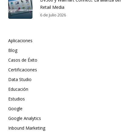
Retail Media
6 de Julio 2026
Aplicaciones
Blog
Casos de Éxito
Certificaciones
Data Studio
Educación
Estudios
Google
Google Analytics
Inbound Marketing