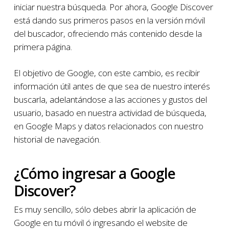
iniciar nuestra búsqueda. Por ahora, Google Discover
está dando sus primeros pasos en la versión móvil
del buscador, ofreciendo más contenido desde la
primera página.
El objetivo de Google, con este cambio, es recibir
información útil antes de que sea de nuestro interés
buscarla, adelantándose a las acciones y gustos del
usuario, basado en nuestra actividad de búsqueda,
en Google Maps y datos relacionados con nuestro
historial de navegación.
¿Cómo ingresar a Google
Discover?
Es muy sencillo, sólo debes abrir la aplicación de
Google en tu móvil ó ingresando el website de