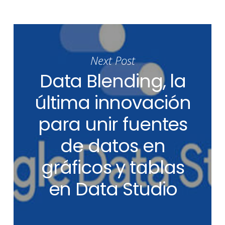
Next Post
Data Blending, la
última innovación
para unir fuentes
de datos en
gráficos y tablas
en Data Studio