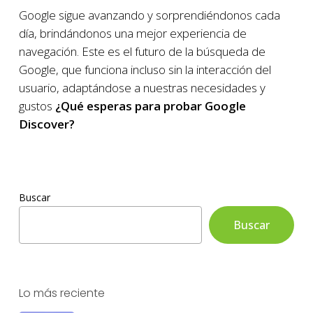
Google sigue avanzando y sorprendiéndonos cada
día, brindándonos una mejor experiencia de
navegación. Este es el futuro de la búsqueda de
Google, que funciona incluso sin la interacción del
usuario, adaptándose a nuestras necesidades y
gustos
¿Qué esperas para probar Google
Discover?
Buscar
Buscar
Lo más reciente