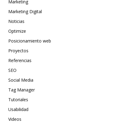
Marketing
Marketing Digital
Noticias
Optimize
Posicionamiento web
Proyectos
Referencias
SEO
Social Media
Tag Manager
Tutoriales
Usabilidad
Videos