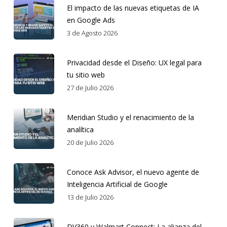
El impacto de las nuevas etiquetas de IA
en Google Ads
3 de Agosto 2026
Privacidad desde el Diseño: UX legal para
tu sitio web
27 de Julio 2026
Meridian Studio y el renacimiento de la
analítica
20 de Julio 2026
Conoce Ask Advisor, el nuevo agente de
Inteligencia Artificial de Google
13 de Julio 2026
DV360 y Walmart Connect: La alianza del