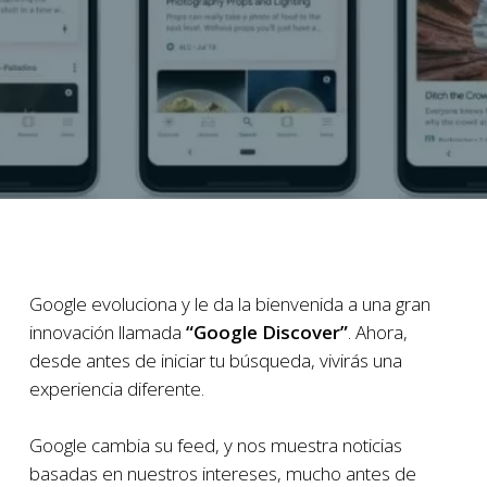
Google evoluciona y le da la bienvenida a una gran
innovación llamada
“Google Discover”
. Ahora,
desde antes de iniciar tu búsqueda, vivirás una
experiencia diferente.
Google cambia su feed, y nos muestra noticias
basadas en nuestros intereses, mucho antes de