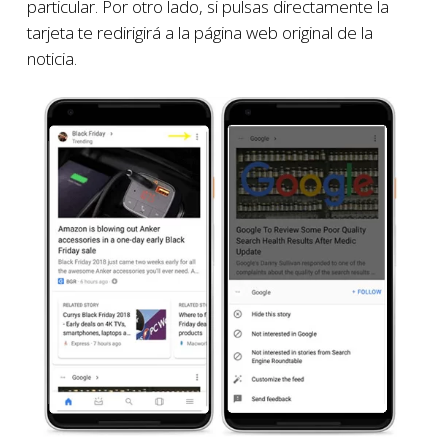
particular. Por otro lado, si pulsas directamente la
tarjeta te redirigirá a la página web original de la
noticia.