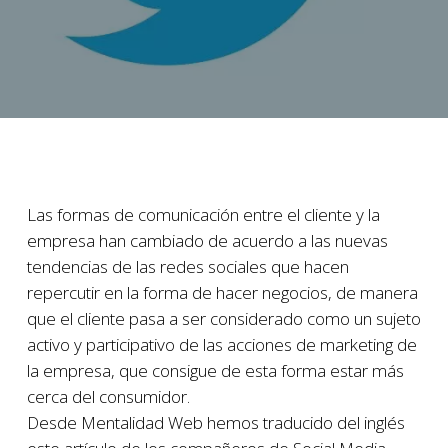
Las formas de comunicación entre el cliente y la
empresa han cambiado de acuerdo a las nuevas
tendencias de las redes sociales que hacen
repercutir en la forma de hacer negocios, de manera
que el cliente pasa a ser considerado como un sujeto
activo y participativo de las acciones de marketing de
la empresa, que consigue de esta forma estar más
cerca del consumidor.
Desde Mentalidad Web hemos traducido del inglés