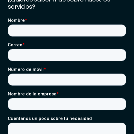
servicios?