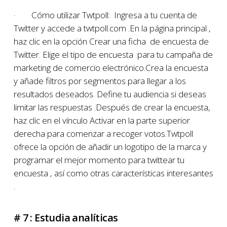
· Cómo utilizar Twtpoll: Ingresa a tu cuenta de
Twitter y accede a twtpoll.com .En la página principal ,
haz clic en la opción Crear una ficha de encuesta de
Twitter. Elige el tipo de encuesta para tu campaña de
marketing de comercio electrónico.Crea la encuesta
y añade filtros por segmentos para llegar a los
resultados deseados. Define tu audiencia si deseas
limitar las respuestas .Después de crear la encuesta,
haz clic en el vínculo Activar en la parte superior
derecha para comenzar a recoger votos.Twtpoll
ofrece la opción de añadir un logotipo de la marca y
programar el mejor momento para twittear tu
encuesta , así como otras características interesantes
.
# 7 : Estudia analíticas