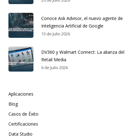
Conoce Ask Advisor, el nuevo agente de
Inteligencia Artificial de Google
13 de Julio 2026
DV360 y Walmart Connect: La alianza del
Retail Media
6 de Julio 2026
Aplicaciones
Blog
Casos de Éxito
Certificaciones
Data Studio