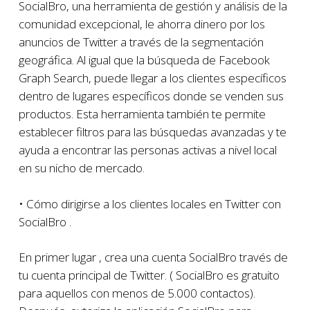
SocialBro, una herramienta de gestión y análisis de la
comunidad excepcional, le ahorra dinero por los
anuncios de Twitter a través de la segmentación
geográfica. Al igual que la búsqueda de Facebook
Graph Search, puede llegar a los clientes específicos
dentro de lugares específicos donde se venden sus
productos. Esta herramienta también te permite
establecer filtros para las búsquedas avanzadas y te
ayuda a encontrar las personas activas a nivel local
en su nicho de mercado.
• Cómo dirigirse a los clientes locales en Twitter con
SocialBro .
En primer lugar , crea una cuenta SocialBro través de
tu cuenta principal de Twitter. ( SocialBro es gratuito
para aquellos con menos de 5.000 contactos).