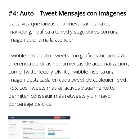
#4 : Auto – Tweet Mensajes con Imágenes
Cada vez que lanzas una nueva campaña de
marketing, notifica a tu red y seguidores con una
imagen que llama la atención.
Twibble envía auto -tweets con gráficos incluidos. A
diferencia de otras herramientas de automatización ,
como Twitterfeed y Dlvr.it , Twibble inserta una
imagen destacada en cada tweet de cualquier feed
RSS. Los Tweets más atractivos visualmente te
permiten conseguir más retweets y un mayor
porcentaje de clics .