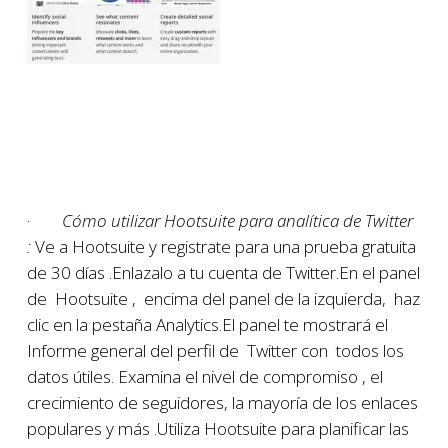
·
Cómo utilizar Hootsuite para analítica de Twitter
:
Ve a Hootsuite y registrate para una prueba gratuita
de 30 días .Enlazalo a tu cuenta de Twitter.En el panel
de Hootsuite , encima del panel de la izquierda, haz
clic en la pestaña Analytics.El panel te mostrará el
Informe general del perfil de Twitter con todos los
datos útiles. Examina el nivel de compromiso , el
crecimiento de seguidores, la mayoría de los enlaces
populares y más .Utiliza Hootsuite para planificar las