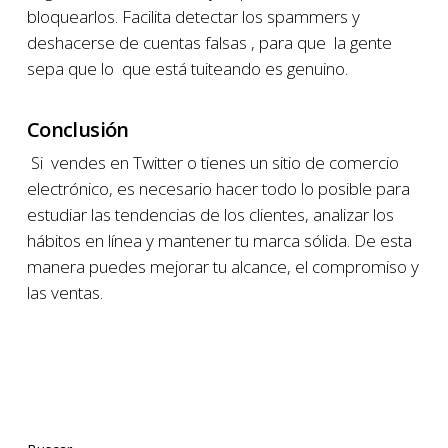
bloquearlos. Facilita detectar los spammers y
deshacerse de cuentas falsas , para que la gente
sepa que lo que está tuiteando es genuino.
Conclusión
Si vendes en Twitter o tienes un sitio de comercio
electrónico, es necesario hacer todo lo posible para
estudiar las tendencias de los clientes, analizar los
hábitos en línea y mantener tu marca sólida. De esta
manera puedes mejorar tu alcance, el compromiso y
las ventas.