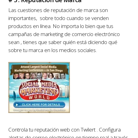
Las cuestiones de reputación de marca son
importantes, sobre todo cuando se venden
productos en línea. No importa lo bien que tus
campañas de marketing de comercio electrónico
sean , tienes que saber quién está diciendo qué
sobre tu marca en los medios sociales.
Controla tu reputación web con Twilert . Configura
alertas de correo electrónico en tiempo real a través