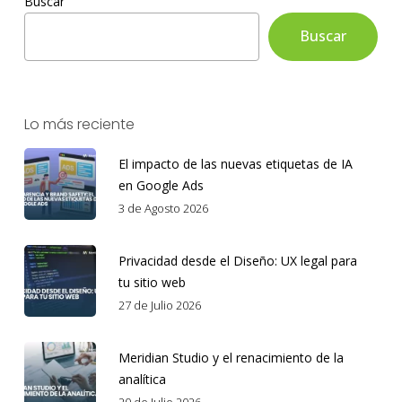
Buscar
Buscar
Lo más reciente
El impacto de las nuevas etiquetas de IA
en Google Ads
3 de Agosto 2026
Privacidad desde el Diseño: UX legal para
tu sitio web
27 de Julio 2026
Meridian Studio y el renacimiento de la
analítica
20 de Julio 2026