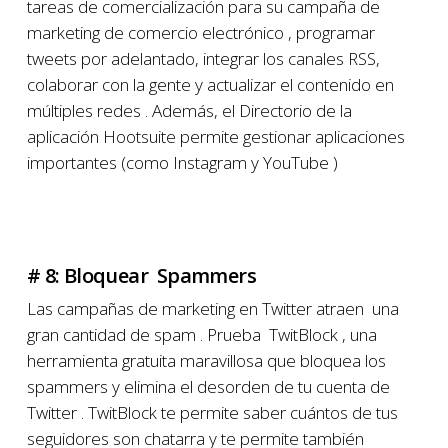
tareas de comercialización para su campaña de
marketing de comercio electrónico , programar
tweets por adelantado, integrar los canales RSS,
colaborar con la gente y actualizar el contenido en
múltiples redes . Además, el Directorio de la
aplicación Hootsuite permite gestionar aplicaciones
importantes (como Instagram y YouTube )
# 8: Bloquear Spammers
Las campañas de marketing en Twitter atraen una
gran cantidad de spam . Prueba TwitBlock , una
herramienta gratuita maravillosa que bloquea los
spammers y elimina el desorden de tu cuenta de
Twitter . TwitBlock te permite saber cuántos de tus
seguidores son chatarra y te permite también