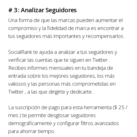
# 3 : Analizar Seguidores
Una forma de que las marcas pueden aumentar el
compromiso y la fidelidad de marca es encontrar a
tus seguidores más importantes y recompensarlos .
SocialRank te ayuda a analizar a tus seguidores y
verificar las cuentas que te siguen en Twitter .
Recibes informes mensuales en tu bandeja de
entrada sobre los mejores seguidores, los más
valiosos y las personas más comprometidas en
Twitter , a las que dirigirte y dedicarte .
La suscripción de pago para esta herramienta ($ 25 /
mes ) te permite desglosar seguidores
demográficamente y configurar filtros avanzados
para ahorrar tiempo.