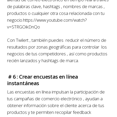
de palabras clave, hashtags , nombres de marcas ,
productos o cualquier otra cosa relacionada con tu
negocio.https://www.youtube.com/watch?
v=STRGOikDnQo
Con Twilert , también puedes reducir el número de
resultados por zonas geográficas para controlar los
negocios de tus competidores , así como productos
recién lanzados y hashtags de marca.
# 6 : Crear encuestas en línea
instantáneas
Las encuestas en línea impulsan la participación de
tus campañas de comercio electrónico , ayudan a
obtener información sobre el cliente acerca de tus
productos y te permiten recopilar feedback