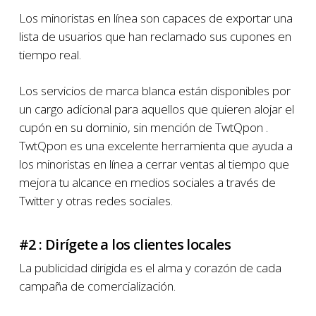
Los minoristas en línea son capaces de exportar una
lista de usuarios que han reclamado sus cupones en
tiempo real.
Los servicios de marca blanca están disponibles por
un cargo adicional para aquellos que quieren alojar el
cupón en su dominio, sin mención de TwtQpon .
TwtQpon es una excelente herramienta que ayuda a
los minoristas en línea a cerrar ventas al tiempo que
mejora tu alcance en medios sociales a través de
Twitter y otras redes sociales.
#2 : Dirígete a los clientes locales
La publicidad dirigida es el alma y corazón de cada
campaña de comercialización.