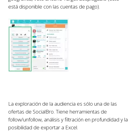
está disponible con las cuentas de pago).
La exploración de la audiencia es sólo una de las
ofertas de SocialBro. Tiene herramientas de
follow/unfollow, análisis y filtración en profundidad y la
posibilidad de exportar a Excel.