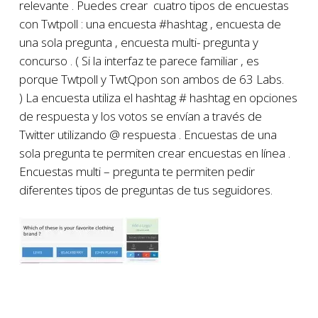
relevante . Puedes crear cuatro tipos de encuestas
con Twtpoll : una encuesta #hashtag , encuesta de
una sola pregunta , encuesta multi- pregunta y
concurso . ( Si la interfaz te parece familiar , es
porque Twtpoll y TwtQpon son ambos de 63 Labs.
) La encuesta utiliza el hashtag # hashtag en opciones
de respuesta y los votos se envían a través de
Twitter utilizando @ respuesta . Encuestas de una
sola pregunta te permiten crear encuestas en línea .
Encuestas multi – pregunta te permiten pedir
diferentes tipos de preguntas de tus seguidores.