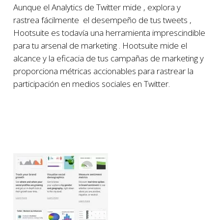
Aunque el Analytics de Twitter mide , explora y
rastrea fácilmente el desempeño de tus tweets ,
Hootsuite es todavía una herramienta imprescindible
para tu arsenal de marketing . Hootsuite mide el
alcance y la eficacia de tus campañas de marketing y
proporciona métricas accionables para rastrear la
participación en medios sociales en Twitter.