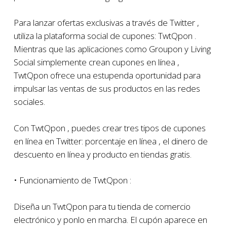
Para lanzar ofertas exclusivas a través de Twitter ,
utiliza la plataforma social de cupones: TwtQpon .
Mientras que las aplicaciones como Groupon y Living
Social simplemente crean cupones en línea ,
TwtQpon ofrece una estupenda oportunidad para
impulsar las ventas de sus productos en las redes
sociales.
Con TwtQpon , puedes crear tres tipos de cupones
en línea en Twitter: porcentaje en línea , el dinero de
descuento en línea y producto en tiendas gratis.
• Funcionamiento de TwtQpon :
Diseña un TwtQpon para tu tienda de comercio
electrónico y ponlo en marcha. El cupón aparece en