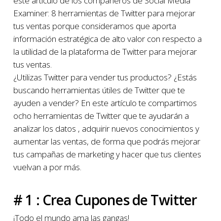
este artículo de los compañeros de Social Media
Examiner: 8 herramientas de Twitter para mejorar
tus ventas porque consideramos que aporta
información estratégica de alto valor con respecto a
la utilidad de la plataforma de Twitter para mejorar
tus ventas.
¿Utilizas Twitter para vender tus productos? ¿Estás
buscando herramientas útiles de Twitter que te
ayuden a vender? En este artículo te compartimos
ocho herramientas de Twitter que te ayudarán a
analizar los datos , adquirir nuevos conocimientos y
aumentar las ventas, de forma que podrás mejorar
tus campañas de marketing y hacer que tus clientes
vuelvan a por más.
# 1 : Crea Cupones de Twitter
¡Todo el mundo ama las gangas!