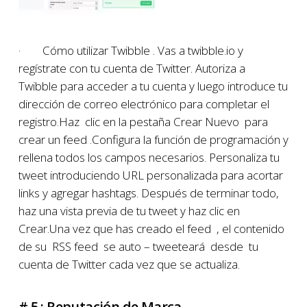
· Cómo utilizar Twibble . Vas a twibble.io y
regístrate con tu cuenta de Twitter. Autoriza a
Twibble para acceder a tu cuenta y luego introduce tu
dirección de correo electrónico para completar el
registro.Haz clic en la pestaña Crear Nuevo para
crear un feed .Configura la función de programación y
rellena todos los campos necesarios. Personaliza tu
tweet introduciendo URL personalizada para acortar
links y agregar hashtags. Después de terminar todo,
haz una vista previa de tu tweet y haz clic en
Crear.Una vez que has creado el feed , el contenido
de su RSS feed se auto – tweeteará desde tu
cuenta de Twitter cada vez que se actualiza.
# 5 : Reputación de Marca