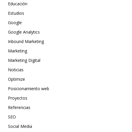
Educación
Estudios
Google
Google Analytics
Inbound Marketing
Marketing
Marketing Digital
Noticias
Optimize
Posicionamiento web
Proyectos
Referencias
SEO
Social Media