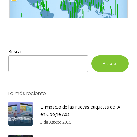
Buscar
Buscar
Lo más reciente
El impacto de las nuevas etiquetas de IA
en Google Ads
3 de Agosto 2026