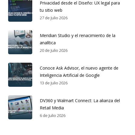
Privacidad desde el Diseño: UX legal para
tu sitio web
27 de Julio 2026
Meridian Studio y el renacimiento de la
analítica
20 de Julio 2026
Conoce Ask Advisor, el nuevo agente de
Inteligencia Artificial de Google
13 de Julio 2026
DV360 y Walmart Connect: La alianza del
Retail Media
6 de Julio 2026