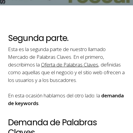
Segunda parte.
Esta es la segunda parte de nuestro llamado
Mercado de Palabras Claves. En el primero,
describimos la
Oferta de Palabras Claves
, definidas
como aquellas que el negocio y el sitio web ofrecen a
los usuarios y a los buscadores.
En esta ocasión hablamos del otro lado: la
demanda
de keywords
.
Demanda de Palabras
Claves