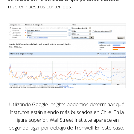
más en nuestros contenidos.
Utilizando Google Insights podemos determinar qué
institutos están siendo más buscados en Chile. En la
figura superior, Wall Street Institute aparece en
segundo lugar por debajo de Tronwell. En este caso,