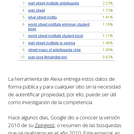
La herramienta de Alexa entrega estos datos de
forma pública y para cualquier sitio sin la necesidad
de autentificar propiedad, por ello, puede ser útil
como investigación de la competencia.
Hace algunos días, Google dio a conocer la versión
2010 de su
Zeingeist
, o resumen de las búsquedas
que se realizaron en el año 2010. Este especial, es