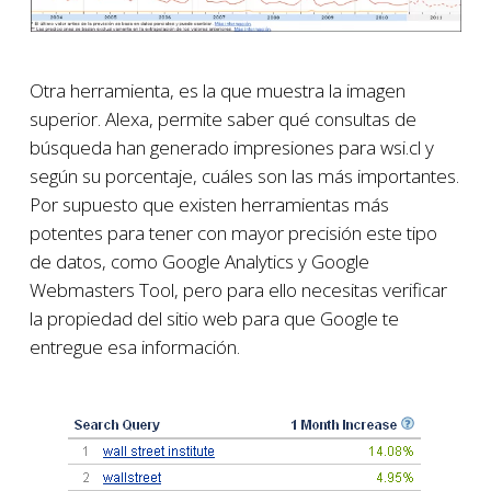
Otra herramienta, es la que muestra la imagen
superior. Alexa, permite saber qué consultas de
búsqueda han generado impresiones para wsi.cl y
según su porcentaje, cuáles son las más importantes.
Por supuesto que existen herramientas más
potentes para tener con mayor precisión este tipo
de datos, como Google Analytics y Google
Webmasters Tool, pero para ello necesitas verificar
la propiedad del sitio web para que Google te
entregue esa información.