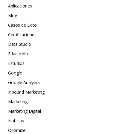
Aplicaciones
Blog
Casos de Éxito
Certificaciones
Data Studio
Educación
Estudios
Google
Google Analytics
Inbound Marketing
Marketing
Marketing Digital
Noticias
Optimize