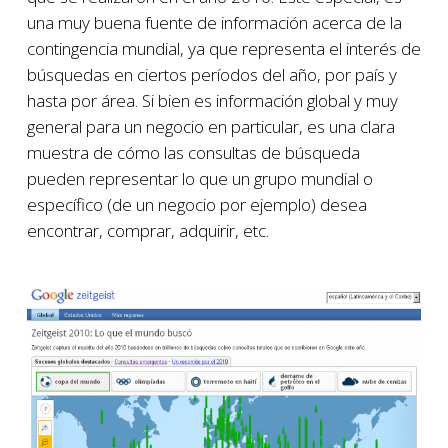
una muy buena fuente de información acerca de la
contingencia mundial, ya que representa el interés de
búsquedas en ciertos períodos del año, por país y
hasta por área. Si bien es información global y muy
general para un negocio en particular, es una clara
muestra de cómo las consultas de búsqueda
pueden representar lo que un grupo mundial o
específico (de un negocio por ejemplo) desea
encontrar, comprar, adquirir, etc.