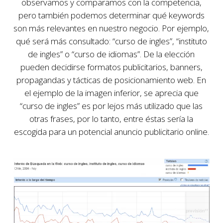
observamos y comparamos con la competencia,
pero también podemos determinar qué keywords
son más relevantes en nuestro negocio. Por ejemplo,
qué será más consultado: “curso de ingles”, “instituto
de ingles” o “curso de idiomas”. De la elección
pueden decidirse formatos publicitarios, banners,
propagandas y tácticas de posicionamiento web. En
el ejemplo de la imagen inferior, se aprecia que
“curso de ingles” es por lejos más utilizado que las
otras frases, por lo tanto, entre éstas sería la
escogida para un potencial anuncio publicitario online.