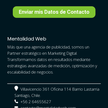
Mentalidad Web
Más que una agencia de publicidad, somos un
Partner estratégico en Marketing Digital.
Transformamos datos en resultados mediante
estrategias avanzadas de medición, optimización y
escalabilidad de negocios.
Villavicencio 361 Oficina 114 Barrio Lastarria
Santiago, Chile.
+56 2 64655627
contacto@mentalidadweb.com