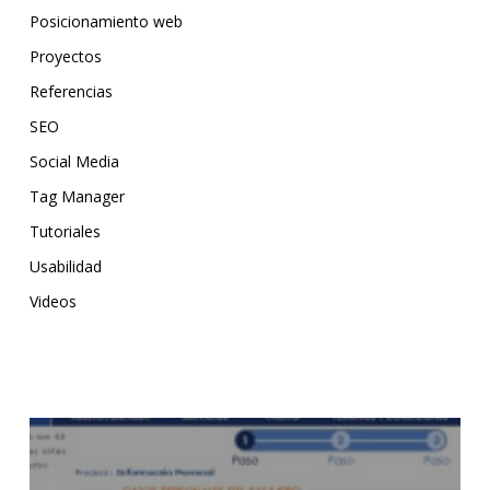
Posicionamiento web
Proyectos
Referencias
SEO
Social Media
Tag Manager
Tutoriales
Usabilidad
Videos