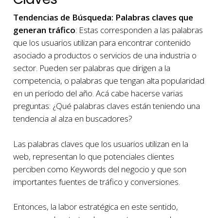
Tendencias de Búsqueda: Palabras claves que
generan tráfico
: Estas corresponden a las palabras
que los usuarios utilizan para encontrar contenido
asociado a productos o servicios de una industria o
sector. Pueden ser palabras que dirigen a la
competencia, o palabras que tengan alta popularidad
en un período del año. Acá cabe hacerse varias
preguntas: ¿Qué palabras claves están teniendo una
tendencia al alza en buscadores?
Las palabras claves que los usuarios utilizan en la
web, representan lo que potenciales clientes
perciben como Keywords del negocio y que son
importantes fuentes de tráfico y conversiones.
Entonces, la labor estratégica en este sentido,