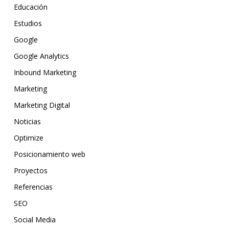
Educación
Estudios
Google
Google Analytics
Inbound Marketing
Marketing
Marketing Digital
Noticias
Optimize
Posicionamiento web
Proyectos
Referencias
SEO
Social Media