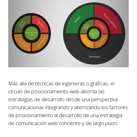
Más allá de técnicas de ingenieras o gráficas, el
círculo de posicionamiento web aborda las
estrategias de desarrollo desde una perspectiva
comunicacional, integrando y aterrizando los factores
de posicionamiento al desarrollo de una estrategia
de comunicación web conciente y de largo plazo.