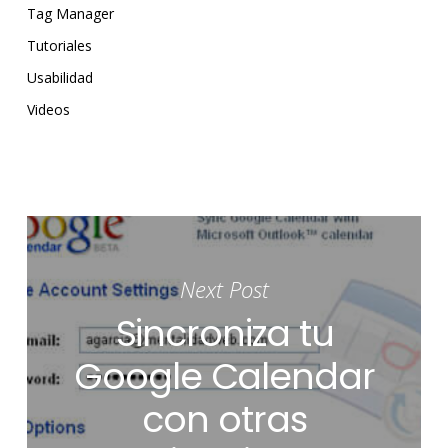
Tag Manager
Tutoriales
Usabilidad
Videos
Next Post
Sincroniza tu
Google Calendar
con otras