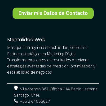
Mentalidad Web
Más que una agencia de publicidad, somos un
Partner estratégico en Marketing Digital.
Transformamos datos en resultados mediante
estrategias avanzadas de medición, optimización y
escalabilidad de negocios.
Villavicencio 361 Oficina 114 Barrio Lastarria
Santiago, Chile.
+56 2 64655627