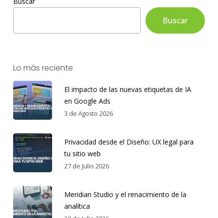
Buscar
Buscar
Lo más reciente
El impacto de las nuevas etiquetas de IA
en Google Ads
3 de Agosto 2026
Privacidad desde el Diseño: UX legal para
tu sitio web
27 de Julio 2026
Meridian Studio y el renacimiento de la
analítica