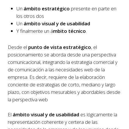
Un
ámbito estratégico
presente en parte en
los otros dos
Un
ámbito visual y de usabilidad
Y finalmente un á
mbito técnico
.
Desde el
punto de vista estratégico
, el
posicionamiento se aborda desde una perspectiva
comunicacional, integrando la estrategia comercial y
de comunicación a las necesidades web de la
empresa. Es decir, requiere de la elaboración
conciente de estrategias de corto, mediano y largo
plazo, con objetivos mesurables y abordables desde
la perspectiva web
El
ámbito visual y de usabilidad
es lógicamente la
representación coherente y certera de las