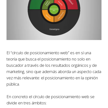
El “círculo de posicionamiento web” es en sí una
teoría que busca el posicionamiento no solo en
buscador a través de los resultados orgánicos y de
marketing, sino que además aborda un aspecto cada
vez más relevante: el posicionamiento en la opinión
pública.
En concreto el círculo de posicionamiento web se
divide en tres ámbitos: