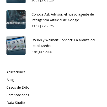
20 de Julio 2026
Conoce Ask Advisor, el nuevo agente de
Inteligencia Artificial de Google
13 de Julio 2026
DV360 y Walmart Connect: La alianza del
Retail Media
6 de Julio 2026
Aplicaciones
Blog
Casos de Éxito
Certificaciones
Data Studio