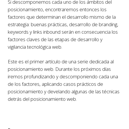
Si descomponemos cada uno de los ámbitos del
posicionamiento, encontraremos entonces los
factores que determinan el desarrollo mismo de la
estrategia: buenas prácticas, desarrollo de branding,
keywords y links inbound serán en consecuencia los
factores claves de las etapas de desarrollo y
vigilancia tecnológica web.
Este es el primer artículo de una serie dedicada al
posicionamiento web. Durante los próximos días
iremos profundizando y descomponiendo cada una
de los factores, aplicando casos prácticos de
posicionamiento y develando algunas de las técnicas
detrás del posicionamiento web.