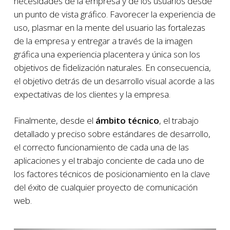
necesidades de la empresa y de los usuarios desde
un punto de vista gráfico. Favorecer la experiencia de
uso, plasmar en la mente del usuario las fortalezas
de la empresa y entregar a través de la imagen
gráfica una experiencia placentera y única son los
objetivos de fidelización naturales. En consecuencia,
el objetivo detrás de un desarrollo visual acorde a las
expectativas de los clientes y la empresa.
Finalmente, desde el
ámbito técnico
, el trabajo
detallado y preciso sobre estándares de desarrollo,
el correcto funcionamiento de cada una de las
aplicaciones y el trabajo conciente de cada uno de
los factores técnicos de posicionamiento en la clave
del éxito de cualquier proyecto de comunicación
web.