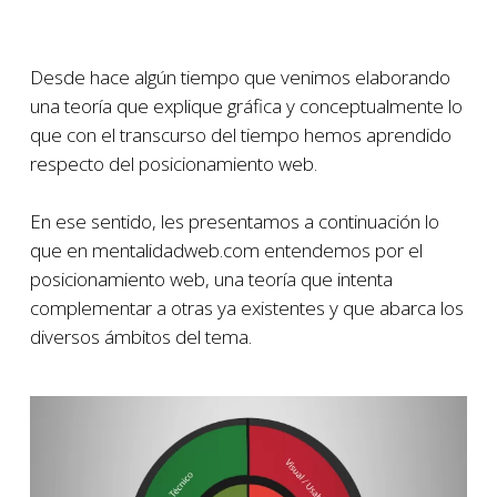
Desde hace algún tiempo que venimos elaborando
una teoría que explique gráfica y conceptualmente lo
que con el transcurso del tiempo hemos aprendido
respecto del posicionamiento web.
En ese sentido, les presentamos a continuación lo
que en mentalidadweb.com entendemos por el
posicionamiento web, una teoría que intenta
complementar a otras ya existentes y que abarca los
diversos ámbitos del tema.