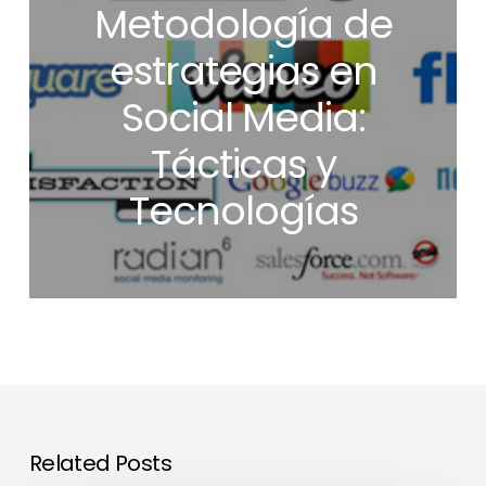
Metodología de
estrategias en
Social Media:
Tácticas y
Tecnologías
Related Posts