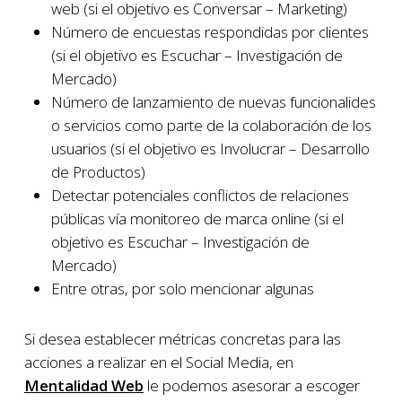
web (si el objetivo es Conversar – Marketing)
Número de encuestas respondidas por clientes
(si el objetivo es Escuchar – Investigación de
Mercado)
Número de lanzamiento de nuevas funcionalides
o servicios como parte de la colaboración de los
usuarios (si el objetivo es Involucrar – Desarrollo
de Productos)
Detectar potenciales conflictos de relaciones
públicas vía monitoreo de marca online (si el
objetivo es Escuchar – Investigación de
Mercado)
Entre otras, por solo mencionar algunas
Si desea establecer métricas concretas para las
acciones a realizar en el Social Media, en
Mentalidad Web
le podemos asesorar a escoger