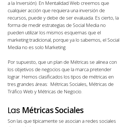
a la Inversión). En Mentalidad Web creemos que
cualquier acción que requiera una inversión de
recursos, puede y debe de ser evaluada. Es cierto, la
forma de medir estrategias de Social Media no
pueden utilizar los mismos esquemas que el
marketing tradicional, porque ya lo sabemos, el Social
Media no es solo Marketing.
Por supuesto, que un plan de Métricas se alinea con
los objetivos de negocios que la marca pretender
lograr. Hemos clasificados los tipos de métricas en
tres grandes áreas: Métricas Sociales, Métricas de
Tráfico Web y Métricas de Negocio.
Métricas Sociales
Las
Son las que típicamente se asocian a redes sociales