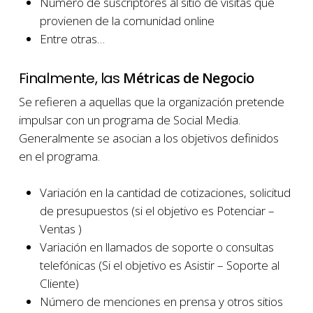
Número de suscriptores al sitio de visitas que
provienen de la comunidad online
Entre otras…
Finalmente, las
Métricas de Negocio
Se refieren a aquellas que la organización pretende
impulsar con un programa de Social Media.
Generalmente se asocian a los objetivos definidos
en el programa.
Variación en la cantidad de cotizaciones, solicitud
de presupuestos (si el objetivo es Potenciar –
Ventas )
Variación en llamados de soporte o consultas
telefónicas (Si el objetivo es Asistir – Soporte al
Cliente)
Número de menciones en prensa y otros sitios