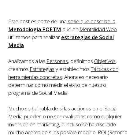
Este post es parte de una
serie que describe la
Metodología POETM
que en
Mentalidad Web
utilizamos para realizar
estrategias de Social
Media
.
Analizamos a las
Personas
, definimos
Objetivos
,
creamos
Estrategias
y establecimos
Tácticas con
herramientas concretas
. Ahora es necesario
determinar cómo medir el éxito de nuestro
programa de Social Media.
Mucho se ha habla de si las acciones en el Social
Media pueden o no ser evaluadas como cualquier
inversión en marketing, e incluso se ha discutido
mucho acerca de si es posible medir el ROI (Retorno