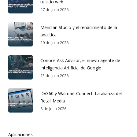
tu sitio web
27 de Julio 2026
Meridian Studio y el renacimiento de la
analítica
20 de Julio 2026
Conoce Ask Advisor, el nuevo agente de
Inteligencia Artificial de Google
13 de Julio 2026
DV360 y Walmart Connect: La alianza del
Retail Media
6 de Julio 2026
Aplicaciones