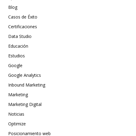
Blog
Casos de Éxito
Certificaciones
Data Studio
Educación
Estudios
Google
Google Analytics
Inbound Marketing
Marketing
Marketing Digital
Noticias
Optimize
Posicionamiento web