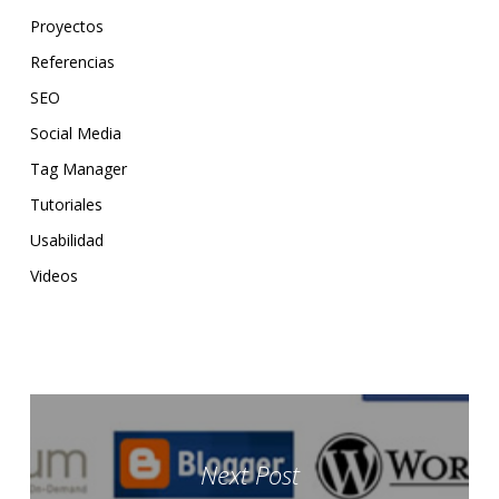
Proyectos
Referencias
SEO
Social Media
Tag Manager
Tutoriales
Usabilidad
Videos
Next Post