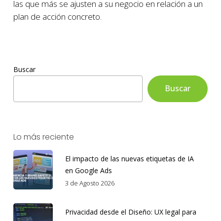
las que más se ajusten a su negocio en relación a un
plan de acción concreto.
Buscar
Buscar
Lo más reciente
El impacto de las nuevas etiquetas de IA
en Google Ads
3 de Agosto 2026
Privacidad desde el Diseño: UX legal para