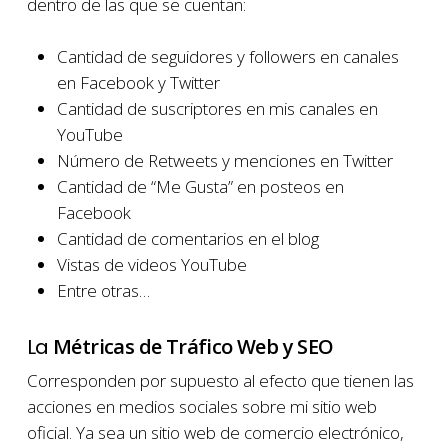
dentro de las que se cuentan:
Cantidad de seguidores y followers en canales
en Facebook y Twitter
Cantidad de suscriptores en mis canales en
YouTube
Número de Retweets y menciones en Twitter
Cantidad de “Me Gusta” en posteos en
Facebook
Cantidad de comentarios en el blog
Vistas de videos YouTube
Entre otras…
La
Métricas de Tráfico Web y SEO
Corresponden por supuesto al efecto que tienen las
acciones en medios sociales sobre mi sitio web
oficial. Ya sea un sitio web de comercio electrónico,