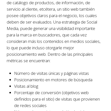
de catálogo de productos, de información, de
servicio al cliente, etcétera, un sitio web también
posee objetivos claros para el negocio, los cuales
deben de ser evaluados. Una estrategia de Social
Media, puede generar una visibilidad importante
para la marca en buscadores, que cada vez
consideran más los contenidos en medios sociales,
lo que puede incluso otorgarle mejor
posicionamiento web. Dentro de las principales
métricas se encuentran:
Número de visitas únicas y páginas vistas
Posicionamiento en motores de búsqueda
Visitas al blog
Porcentaje de conversión (objetivos web
definidos para el sitio) de visitas que provienen
de redes sociales