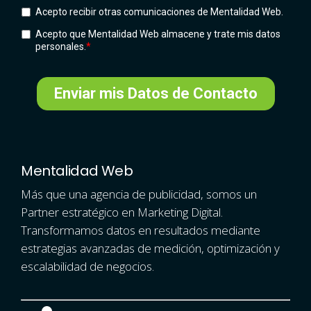
Mentalidad Web
Más que una agencia de publicidad, somos un
Partner estratégico en Marketing Digital.
Transformamos datos en resultados mediante
estrategias avanzadas de medición, optimización y
escalabilidad de negocios.