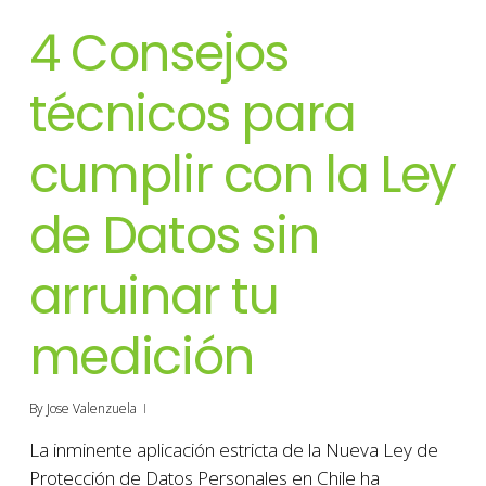
4 Consejos
técnicos para
cumplir con la Ley
de Datos sin
arruinar tu
medición
By
Jose Valenzuela
La inminente aplicación estricta de la Nueva Ley de
Protección de Datos Personales en Chile ha