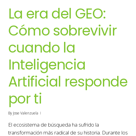
La era del GEO:
Cómo sobrevivir
cuando la
Inteligencia
Artificial responde
por ti
By
Jose Valenzuela
El ecosistema de búsqueda ha sufrido la
transformación más radical de su historia. Durante los