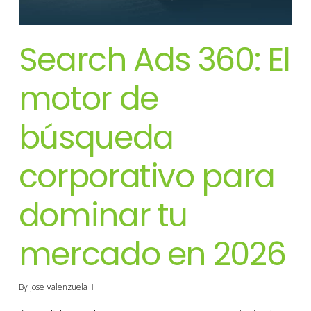
Search Ads 360: El
motor de
búsqueda
corporativo para
dominar tu
mercado en 2026
By
Jose Valenzuela