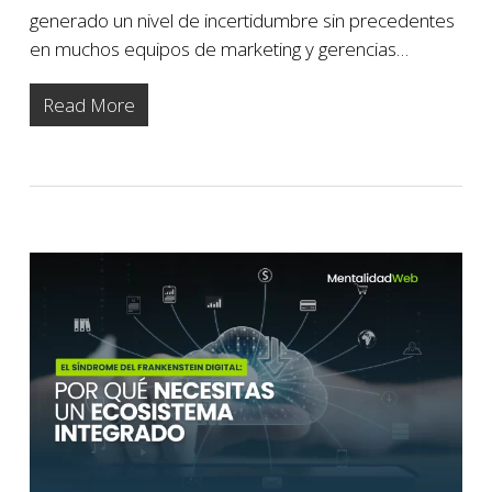
generado un nivel de incertidumbre sin precedentes
en muchos equipos de marketing y gerencias…
Read More