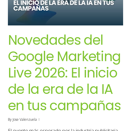
Novedades del
Google Marketing
Live 2026: El inicio
de la era de la IA
en tus campañas
By
Jose Valenzuela
El evento más esperado por la industria publicitaria