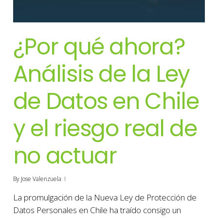
¿Por qué ahora?
Análisis de la Ley
de Datos en Chile
y el riesgo real de
no actuar
By
Jose Valenzuela
La promulgación de la Nueva Ley de Protección de
Datos Personales en Chile ha traído consigo un