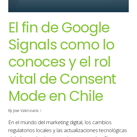
El fin de Google
Signals como lo
conoces y el rol
vital de Consent
Mode en Chile
By
Jose Valenzuela
En el mundo del marketing digital, los cambios
regulatorios locales y las actualizaciones tecnológicas