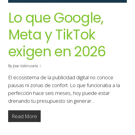
Lo que Google,
Meta y TikTok
exigen en 2026
By
Jose Valenzuela
El ecosistema de la publicidad digital no conoce
pausas ni zonas de confort. Lo que funcionaba a la
perfección hace seis meses, hoy puede estar
drenando tu presupuesto sin generar…
Read More