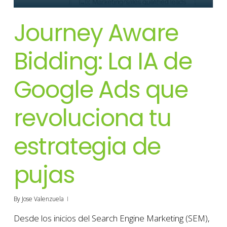
Journey Aware
Bidding: La IA de
Google Ads que
revoluciona tu
estrategia de
pujas
By
Jose Valenzuela
Desde los inicios del Search Engine Marketing (SEM),