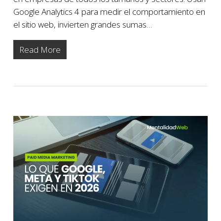
Google Analytics 4 para medir el comportamiento en
el sitio web, invierten grandes sumas…
Read More