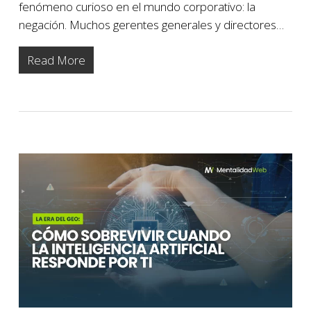
fenómeno curioso en el mundo corporativo: la
negación. Muchos gerentes generales y directores…
Read More