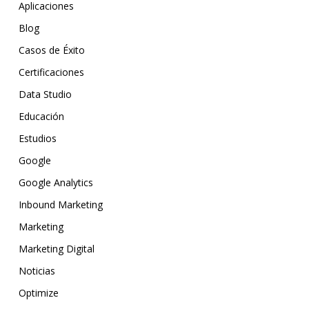
Aplicaciones
Blog
Casos de Éxito
Certificaciones
Data Studio
Educación
Estudios
Google
Google Analytics
Inbound Marketing
Marketing
Marketing Digital
Noticias
Optimize