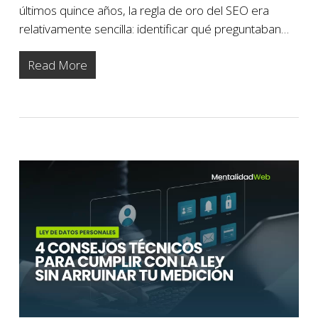
últimos quince años, la regla de oro del SEO era
relativamente sencilla: identificar qué preguntaban…
Read More