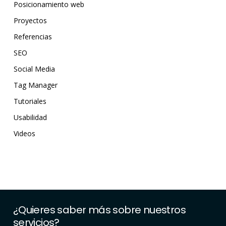
Posicionamiento web
Proyectos
Referencias
SEO
Social Media
Tag Manager
Tutoriales
Usabilidad
Videos
¿Quieres
saber
más
sobre
nuestros
servicios?