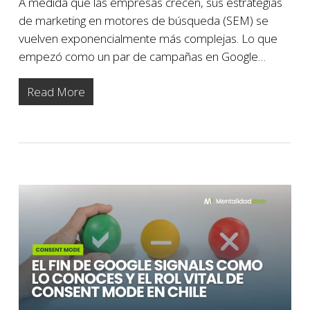
A medida que las empresas crecen, sus estrategias
de marketing en motores de búsqueda (SEM) se
vuelven exponencialmente más complejas. Lo que
empezó como un par de campañas en Google…
Read More