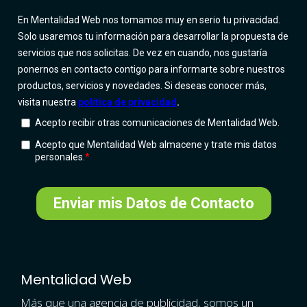
Mentalidad Web
Más que una agencia de publicidad, somos un