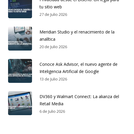
tu sitio web
27 de Julio 2026
Meridian Studio y el renacimiento de la
analítica
20 de Julio 2026
Conoce Ask Advisor, el nuevo agente de
Inteligencia Artificial de Google
13 de Julio 2026
DV360 y Walmart Connect: La alianza del
Retail Media
6 de Julio 2026