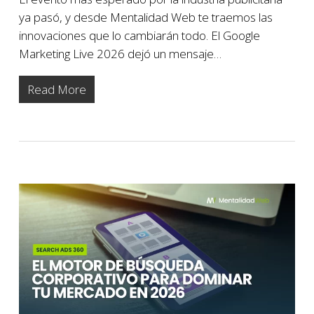
ya pasó, y desde Mentalidad Web te traemos las
innovaciones que lo cambiarán todo. El Google
Marketing Live 2026 dejó un mensaje…
Read More