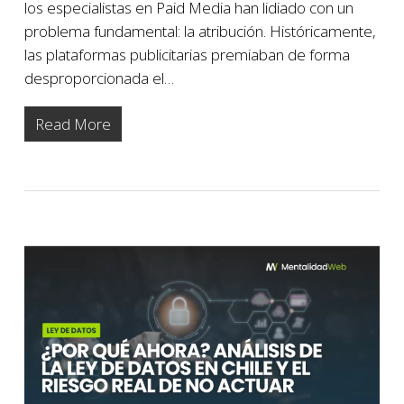
los especialistas en Paid Media han lidiado con un
problema fundamental: la atribución. Históricamente,
las plataformas publicitarias premiaban de forma
desproporcionada el…
Read More