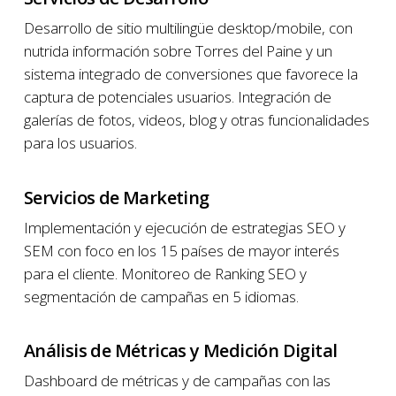
Desarrollo de sitio multilingüe desktop/mobile, con
nutrida información sobre Torres del Paine y un
sistema integrado de conversiones que favorece la
captura de potenciales usuarios. Integración de
galerías de fotos, videos, blog y otras funcionalidades
para los usuarios.
Servicios de Marketing
Implementación y ejecución de estrategias SEO y
SEM con foco en los 15 países de mayor interés
para el cliente. Monitoreo de Ranking SEO y
segmentación de campañas en 5 idiomas.
Análisis de Métricas y Medición Digital
Dashboard de métricas y de campañas con las