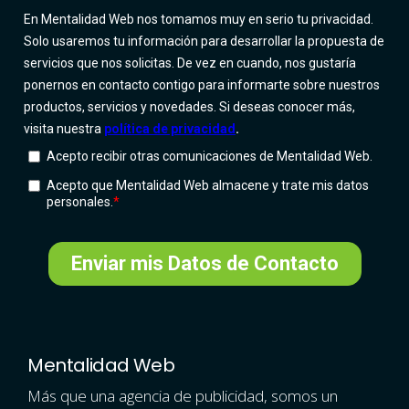
Mentalidad Web
Más que una agencia de publicidad, somos un