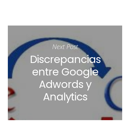
Next Post
Discrepancias
entre Google
Adwords y
Analytics