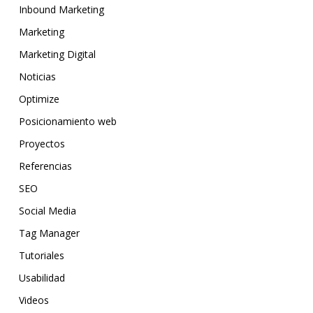
Inbound Marketing
Marketing
Marketing Digital
Noticias
Optimize
Posicionamiento web
Proyectos
Referencias
SEO
Social Media
Tag Manager
Tutoriales
Usabilidad
Videos