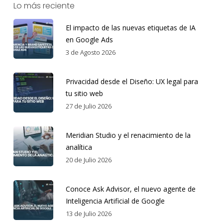
Lo más reciente
El impacto de las nuevas etiquetas de IA
en Google Ads
3 de Agosto 2026
Privacidad desde el Diseño: UX legal para
tu sitio web
27 de Julio 2026
Meridian Studio y el renacimiento de la
analítica
20 de Julio 2026
Conoce Ask Advisor, el nuevo agente de
Inteligencia Artificial de Google
13 de Julio 2026