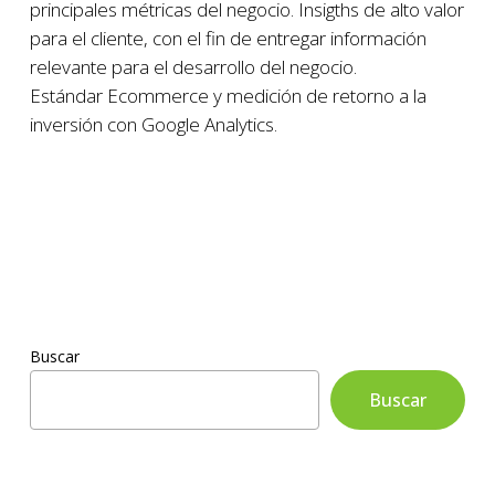
principales métricas del negocio. Insigths de alto valor
para el cliente, con el fin de entregar información
relevante para el desarrollo del negocio.
Estándar Ecommerce y medición de retorno a la
inversión con Google Analytics.
Buscar
Buscar