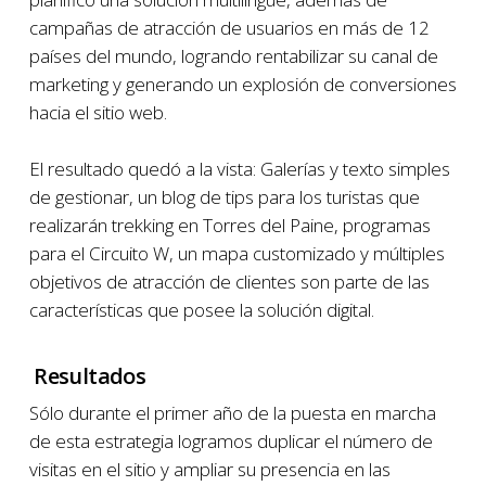
campañas de atracción de usuarios en más de 12
países del mundo, logrando rentabilizar su canal de
marketing y generando un explosión de conversiones
hacia el sitio web.
El resultado quedó a la vista: Galerías y texto simples
de gestionar, un blog de tips para los turistas que
realizarán trekking en Torres del Paine, programas
para el Circuito W, un mapa customizado y múltiples
objetivos de atracción de clientes son parte de las
características que posee la solución digital.
Resultados
Sólo durante el primer año de la puesta en marcha
de esta estrategia logramos duplicar el número de
visitas en el sitio y ampliar su presencia en las