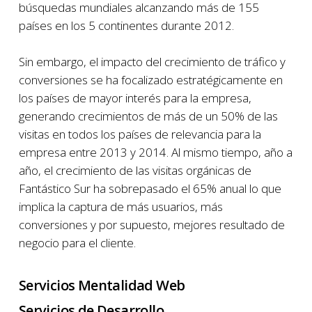
búsquedas mundiales alcanzando más de 155
países en los 5 continentes durante 2012.
Sin embargo, el impacto del crecimiento de tráfico y
conversiones se ha focalizado estratégicamente en
los países de mayor interés para la empresa,
generando crecimientos de más de un 50% de las
visitas en todos los países de relevancia para la
empresa entre 2013 y 2014. Al mismo tiempo, año a
año, el crecimiento de las visitas orgánicas de
Fantástico Sur ha sobrepasado el 65% anual lo que
implica la captura de más usuarios, más
conversiones y por supuesto, mejores resultado de
negocio para el cliente.
Servicios Mentalidad Web
Servicios de Desarrollo