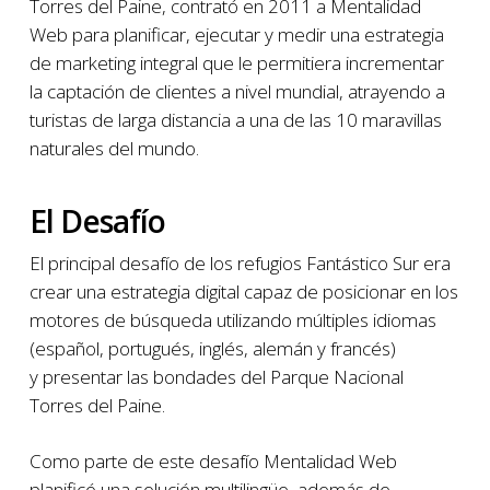
Torres del Paine, contrató en 2011 a Mentalidad
Web para planificar, ejecutar y medir una estrategia
de marketing integral que le permitiera incrementar
la captación de clientes a nivel mundial, atrayendo a
turistas de larga distancia a una de las 10 maravillas
naturales del mundo.
El Desafío
El principal desafío de los refugios Fantástico Sur era
crear una estrategia digital capaz de posicionar en los
motores de búsqueda utilizando múltiples idiomas
(español, portugués, inglés, alemán y francés)
y presentar las bondades del Parque Nacional
Torres del Paine.
Como parte de este desafío Mentalidad Web
planificó una solución multilingüe, además de