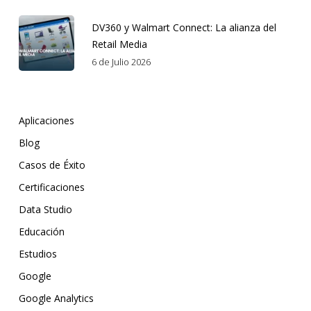
DV360 y Walmart Connect: La alianza del
Retail Media
6 de Julio 2026
Aplicaciones
Blog
Casos de Éxito
Certificaciones
Data Studio
Educación
Estudios
Google
Google Analytics