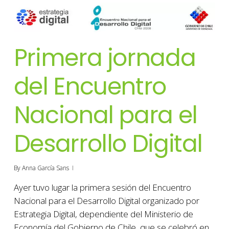
Primera jornada
del Encuentro
Nacional para el
Desarrollo Digital
By
Anna García Sans
Ayer tuvo lugar la primera sesión del Encuentro
Nacional para el Desarrollo Digital organizado por
Estrategia Digital, dependiente del Ministerio de
Economía del Gobierno de Chile, que se celebró en…