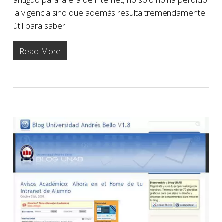
la vigencia sino que además resulta tremendamente
útil para saber…
Read More