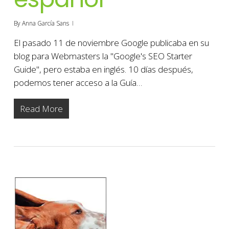
By
Anna García Sans
El pasado 11 de noviembre Google publicaba en su
blog para Webmasters la "Google's SEO Starter
Guide", pero estaba en inglés. 10 días después,
podemos tener acceso a la Guía…
Read More