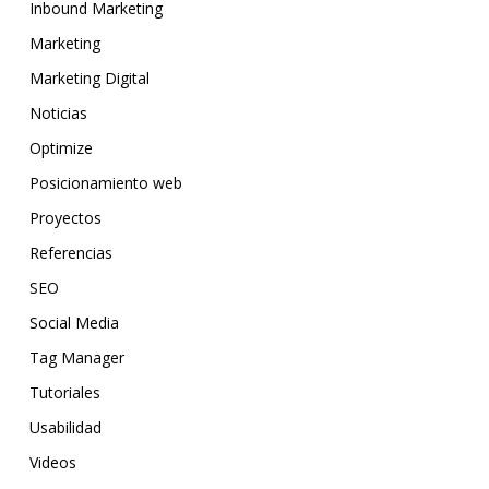
Inbound Marketing
Marketing
Marketing Digital
Noticias
Optimize
Posicionamiento web
Proyectos
Referencias
SEO
Social Media
Tag Manager
Tutoriales
Usabilidad
Videos