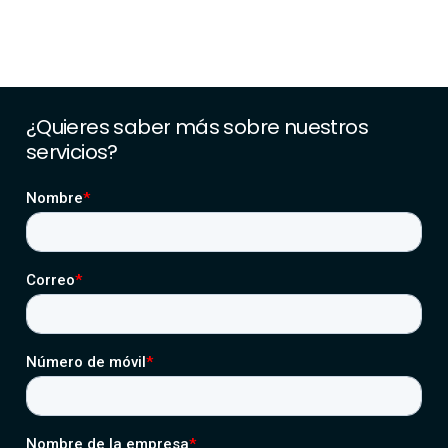
¿Quieres
saber
más
sobre
nuestros
servicios?