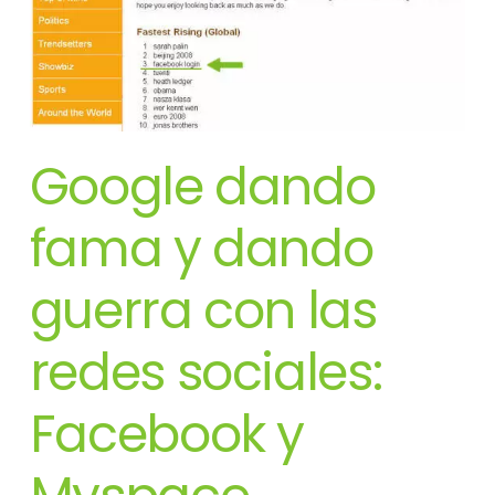
Google dando
fama y dando
guerra con las
redes sociales:
Facebook y