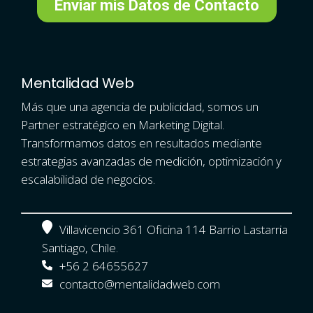
Mentalidad Web
Más que una agencia de publicidad, somos un
Partner estratégico en Marketing Digital.
Transformamos datos en resultados mediante
estrategias avanzadas de medición, optimización y
escalabilidad de negocios.
Villavicencio 361 Oficina 114 Barrio Lastarria
Santiago, Chile.
+56 2 64655627
contacto@mentalidadweb.com