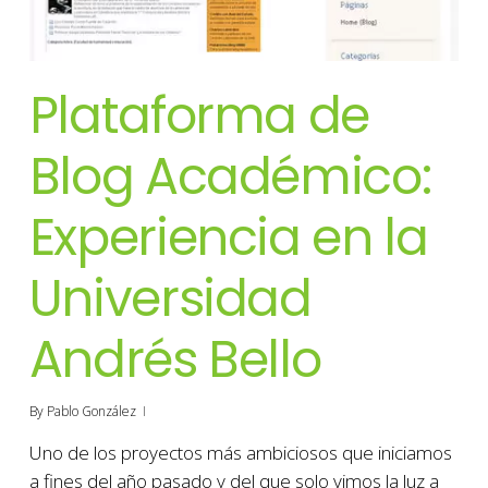
Plataforma de
Blog Académico:
Experiencia en la
Universidad
Andrés Bello
By
Pablo González
Uno de los proyectos más ambiciosos que iniciamos
a fines del año pasado y del que solo vimos la luz a