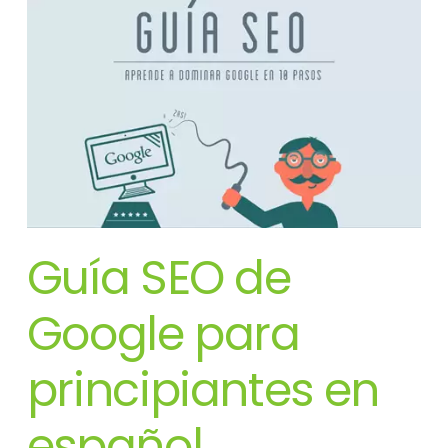
Guía SEO de
Google para
principiantes en
español