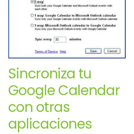
Sincroniza tu
Google Calendar
con otras
aplicaciones