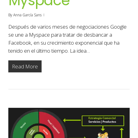
Myspace
By
Anna García Sans
Después de varios meses de negociaciones Google
se une a Myspace para tratar de desbancar a
Facebook, en su crecimiento exponencial que ha
tenido en el último tiempo. La idea…
Read More