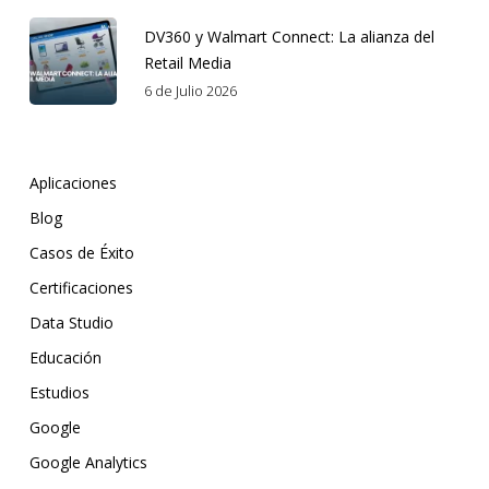
DV360 y Walmart Connect: La alianza del
Retail Media
6 de Julio 2026
Aplicaciones
Blog
Casos de Éxito
Certificaciones
Data Studio
Educación
Estudios
Google
Google Analytics