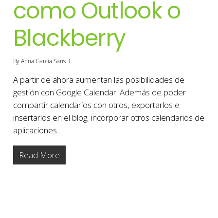
como Outlook o
Blackberry
By
Anna García Sans
A partir de ahora aumentan las posibilidades de
gestión con Google Calendar. Además de poder
compartir calendarios con otros, exportarlos e
insertarlos en el blog, incorporar otros calendarios de
aplicaciones…
Read More