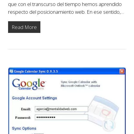
que con el transcurso del tiempo hemos aprendido
respecto del posicionamiento web. En ese sentido,…
Read More