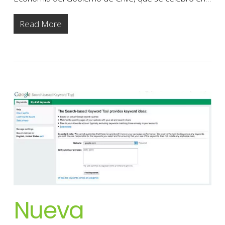
Read More
Nueva