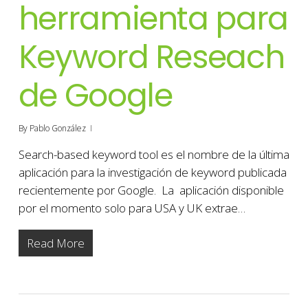
herramienta para
Keyword Reseach
de Google
By
Pablo González
Search-based keyword tool es el nombre de la última
aplicación para la investigación de keyword publicada
recientemente por Google. La aplicación disponible
por el momento solo para USA y UK extrae…
Read More