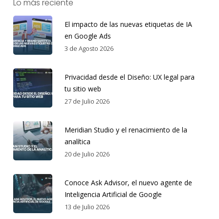
Lo más reciente
El impacto de las nuevas etiquetas de IA
en Google Ads
3 de Agosto 2026
Privacidad desde el Diseño: UX legal para
tu sitio web
27 de Julio 2026
Meridian Studio y el renacimiento de la
analítica
20 de Julio 2026
Conoce Ask Advisor, el nuevo agente de
Inteligencia Artificial de Google
13 de Julio 2026