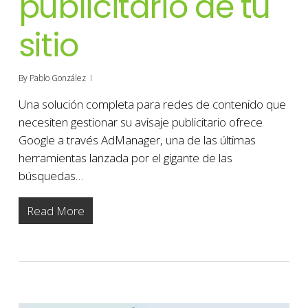
publicitario de tu
sitio
By
Pablo González
Una solución completa para redes de contenido que
necesiten gestionar su avisaje publicitario ofrece
Google a través AdManager, una de las últimas
herramientas lanzada por el gigante de las
búsquedas…
Read More