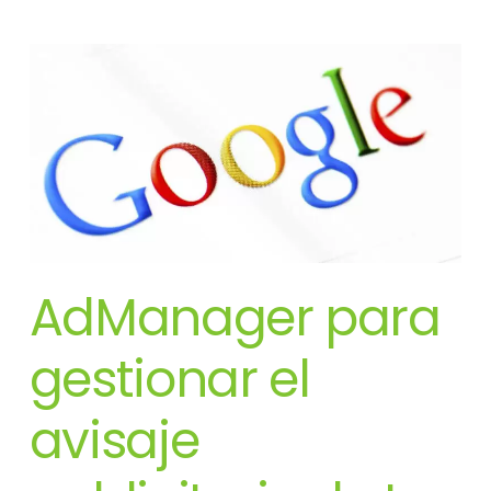
AdManager para
gestionar el
avisaje