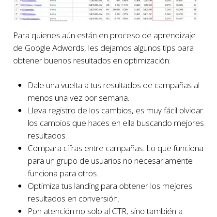
Para quienes aún están en proceso de aprendizaje
de Google Adwords, les dejamos algunos tips para
obtener buenos resultados en optimización:
Dale una vuelta a tus resultados de campañas al
menos una vez por semana.
Lleva registro de los cambios, es muy fácil olvidar
los cambios que haces en ella buscando mejores
resultados.
Compara cifras entre campañas. Lo que funciona
para un grupo de usuarios no necesariamente
funciona para otros.
Optimiza tus landing para obtener los mejores
resultados en conversión.
Pon atención no solo al CTR, sino también a