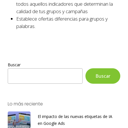
todos aquellos indicadores que determinan la
calidad de tus grupos y campañas
Establece ofertas diferencias para grupos y
palabras.
Buscar
Buscar
Lo más reciente
El impacto de las nuevas etiquetas de IA
en Google Ads