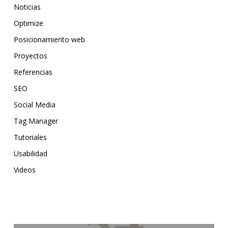
Noticias
Optimize
Posicionamiento web
Proyectos
Referencias
SEO
Social Media
Tag Manager
Tutoriales
Usabilidad
Videos