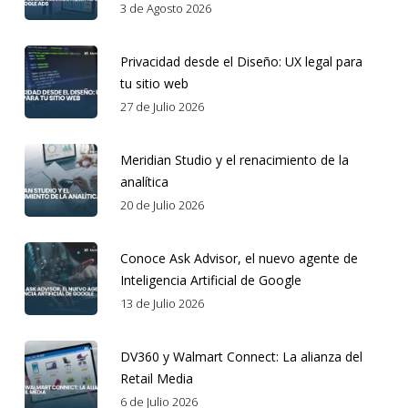
3 de Agosto 2026
Privacidad desde el Diseño: UX legal para
tu sitio web
27 de Julio 2026
Meridian Studio y el renacimiento de la
analítica
20 de Julio 2026
Conoce Ask Advisor, el nuevo agente de
Inteligencia Artificial de Google
13 de Julio 2026
DV360 y Walmart Connect: La alianza del
Retail Media
6 de Julio 2026