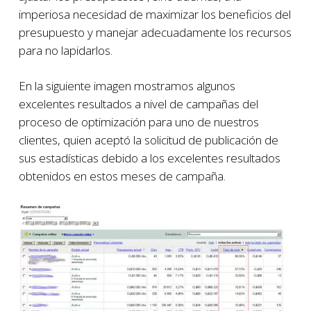
imperiosa necesidad de maximizar los beneficios del
presupuesto y manejar adecuadamente los recursos
para no lapidarlos.
En la siguiente imagen mostramos algunos
excelentes resultados a nivel de campañas del
proceso de optimización para uno de nuestros
clientes, quien aceptó la solicitud de publicación de
sus estadísticas debido a los excelentes resultados
obtenidos en estos meses de campaña.