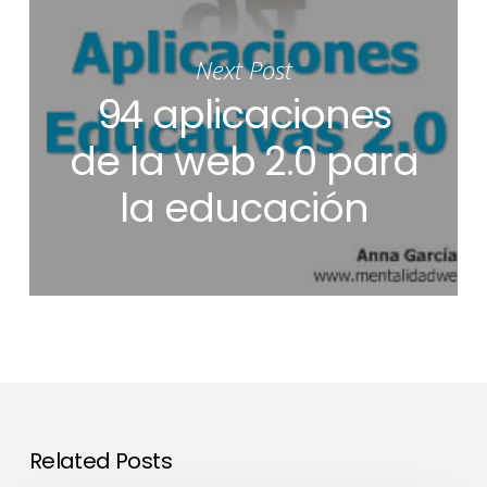
Next Post
94 aplicaciones
de la web 2.0 para
la educación
Related Posts