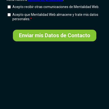
Más que una agencia de publicidad, somos un
Partner estratégico en Marketing Digital.
Transformamos datos en resultados mediante
estrategias avanzadas de medición, optimización y
escalabilidad de negocios.