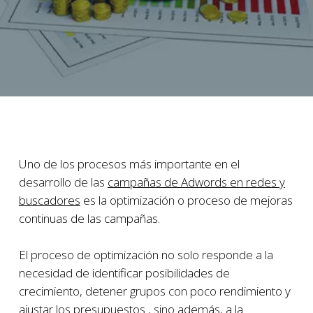
Uno de los procesos más importante en el
desarrollo de las
campañas de Adwords en redes y
buscadores
es la optimización o proceso de mejoras
continuas de las campañas.
El proceso de optimización no solo responde a la
necesidad de identificar posibilidades de
crecimiento, detener grupos con poco rendimiento y
ajustar los presupuestos , sino además, a la