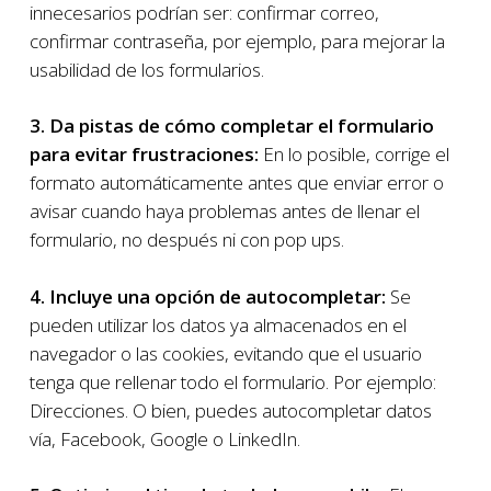
innecesarios podrían ser: confirmar correo,
confirmar contraseña, por ejemplo, para mejorar la
usabilidad de los formularios.
3. Da pistas de cómo completar el formulario
para evitar frustraciones:
En lo posible, corrige el
formato automáticamente antes que enviar error o
avisar cuando haya problemas antes de llenar el
formulario, no después ni con pop ups.
4. Incluye una opción de autocompletar:
Se
pueden utilizar los datos ya almacenados en el
navegador o las cookies, evitando que el usuario
tenga que rellenar todo el formulario. Por ejemplo:
Direcciones. O bien, puedes autocompletar datos
vía, Facebook, Google o LinkedIn.