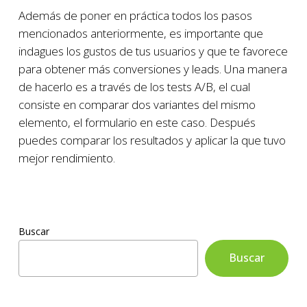
Además de poner en práctica todos los pasos
mencionados anteriormente, es importante que
indagues los gustos de tus usuarios y que te favorece
para obtener más conversiones y leads. Una manera
de hacerlo es a través de los tests A/B, el cual
consiste en comparar dos variantes del mismo
elemento, el formulario en este caso. Después
puedes comparar los resultados y aplicar la que tuvo
mejor rendimiento.
Buscar
Buscar