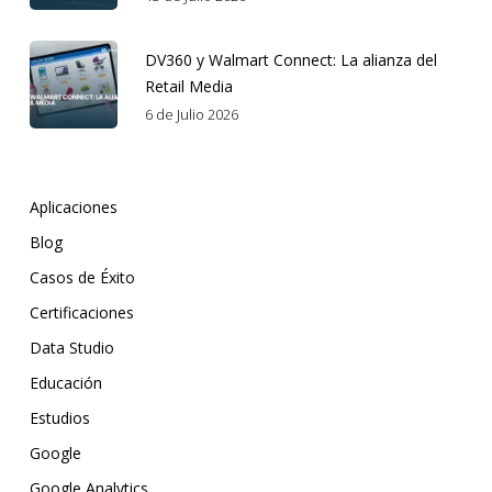
DV360 y Walmart Connect: La alianza del
Retail Media
6 de Julio 2026
Aplicaciones
Blog
Casos de Éxito
Certificaciones
Data Studio
Educación
Estudios
Google
Google Analytics