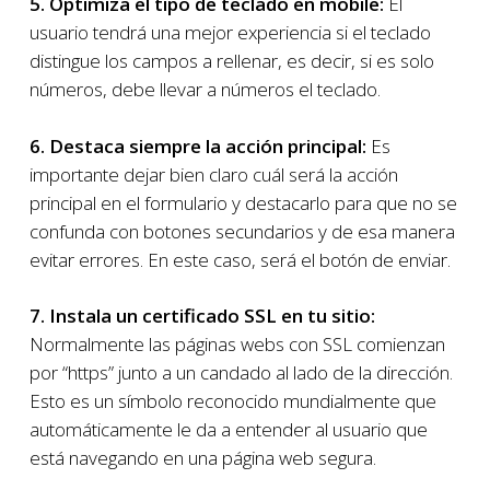
5. Optimiza el tipo de teclado en mobile:
El
usuario tendrá una mejor experiencia si el teclado
distingue los campos a rellenar, es decir, si es solo
números, debe llevar a números el teclado.
6. Destaca siempre la acción principal:
Es
importante dejar bien claro cuál será la acción
principal en el formulario y destacarlo para que no se
confunda con botones secundarios y de esa manera
evitar errores. En este caso, será el botón de enviar.
7. Instala un certificado SSL en tu sitio:
Normalmente las páginas webs con SSL comienzan
por “https” junto a un candado al lado de la dirección.
Esto es un símbolo reconocido mundialmente que
automáticamente le da a entender al usuario que
está navegando en una página web segura.