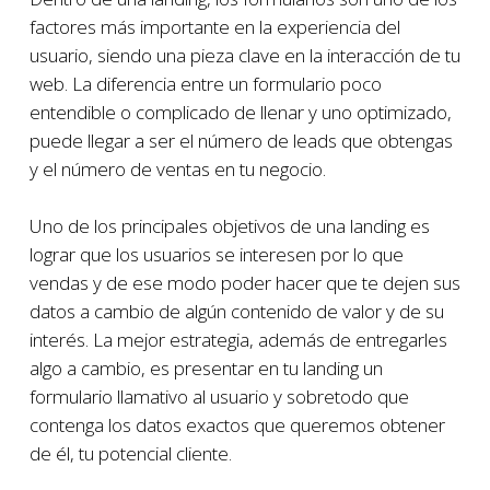
factores más importante en la experiencia del
usuario, siendo una pieza clave en la interacción de tu
web. La diferencia entre un formulario poco
entendible o complicado de llenar y uno optimizado,
puede llegar a ser el número de leads que obtengas
y el número de ventas en tu negocio.
Uno de los principales objetivos de una landing es
lograr que los usuarios se interesen por lo que
vendas y de ese modo poder hacer que te dejen sus
datos a cambio de algún contenido de valor y de su
interés. La mejor estrategia, además de entregarles
algo a cambio, es presentar en tu landing un
formulario llamativo al usuario y sobretodo que
contenga los datos exactos que queremos obtener
de él, tu potencial cliente.