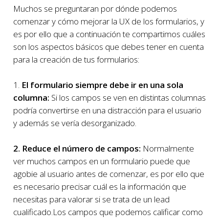
Muchos se preguntaran por dónde podemos
comenzar y cómo mejorar la UX de los formularios, y
es por ello que a continuación te compartimos cuáles
son los aspectos básicos que debes tener en cuenta
para la creación de tus formularios:
1.
El formulario siempre debe ir en una sola
columna:
Si los campos se ven en distintas columnas
podría convertirse en una distracción para el usuario
y además se vería desorganizado.
2. Reduce el número de campos:
Normalmente
ver muchos campos en un formulario puede que
agobie al usuario antes de comenzar, es por ello que
es necesario precisar cuál es la información que
necesitas para valorar si se trata de un lead
cualificado.Los campos que podemos calificar como