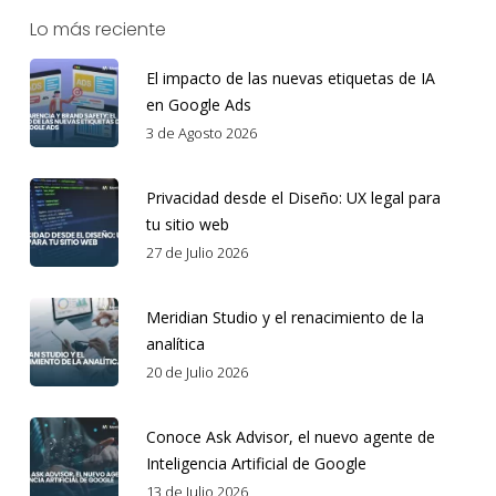
Lo más reciente
El impacto de las nuevas etiquetas de IA
en Google Ads
3 de Agosto 2026
Privacidad desde el Diseño: UX legal para
tu sitio web
27 de Julio 2026
Meridian Studio y el renacimiento de la
analítica
20 de Julio 2026
Conoce Ask Advisor, el nuevo agente de
Inteligencia Artificial de Google
13 de Julio 2026