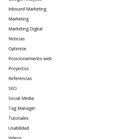
Inbound Marketing
Marketing
Marketing Digital
Noticias
Optimize
Posicionamiento web
Proyectos
Referencias
SEO
Social Media
Tag Manager
Tutoriales
Usabilidad
Videos