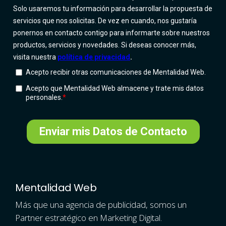
Mentalidad Web
Más que una agencia de publicidad, somos un
Partner estratégico en Marketing Digital.