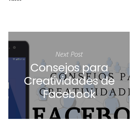
Next Post
Consejos para
Creatividades de
Facebook