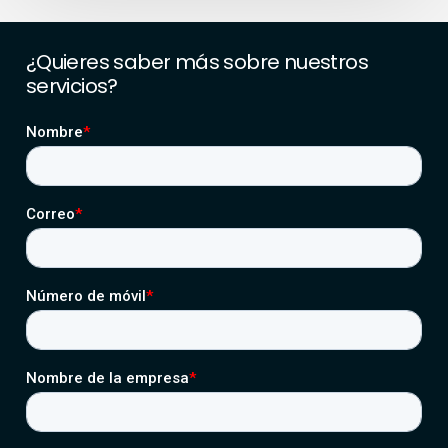
¿Quieres
saber
más
sobre
nuestros
servicios?