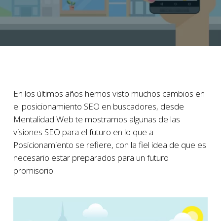
En los últimos años hemos visto muchos cambios en
el posicionamiento SEO en buscadores, desde
Mentalidad Web te mostramos algunas de las
visiones SEO para el futuro en lo que a
Posicionamiento se refiere, con la fiel idea de que es
necesario estar preparados para un futuro
promisorio.