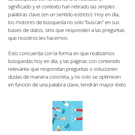
significado y el contexto han retirado las simples
palabras clave (en un sentido estricto). Hoy en día,
los motores de búsqueda no solo “buscan” en sus
bases de datos, sino que responden a las preguntas
que nosotros les hacemos.
Esto concuerda con la forma en que realizamos
búsquedas hoy en día, y las páginas con contenido
relevante que respondan preguntas o solucionen
dudas de manera concreta, y no solo se optimicen
en función de una palabra clave, tendrán mayor éxito.