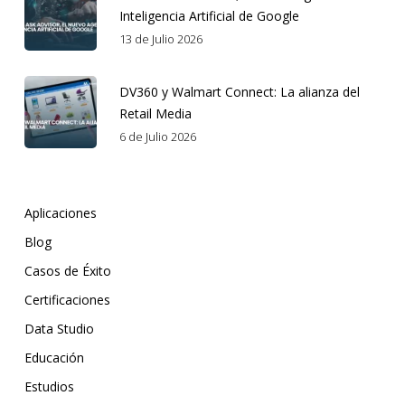
Inteligencia Artificial de Google
13 de Julio 2026
DV360 y Walmart Connect: La alianza del
Retail Media
6 de Julio 2026
Aplicaciones
Blog
Casos de Éxito
Certificaciones
Data Studio
Educación
Estudios