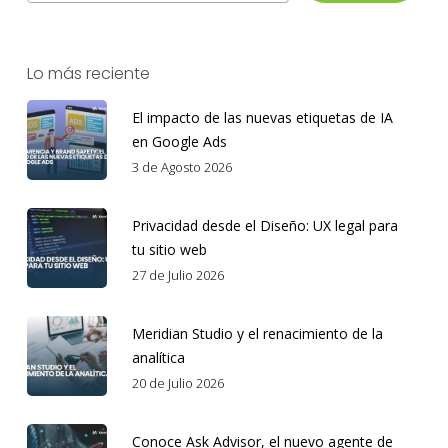
Lo más reciente
El impacto de las nuevas etiquetas de IA
en Google Ads
3 de Agosto 2026
Privacidad desde el Diseño: UX legal para
tu sitio web
27 de Julio 2026
Meridian Studio y el renacimiento de la
analítica
20 de Julio 2026
Conoce Ask Advisor, el nuevo agente de