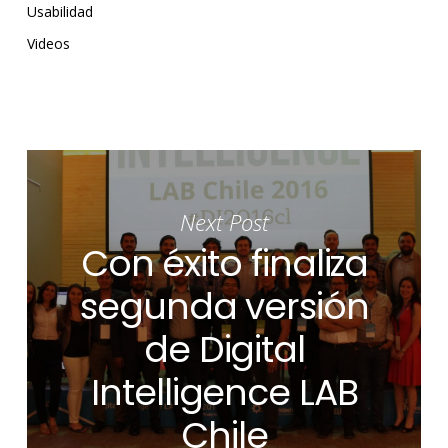
Usabilidad
Videos
Next Post
Con éxito finaliza
segunda versión
de Digital
Intelligence LAB
Chile