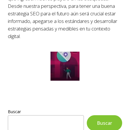
Desde nuestra perspectiva, para tener una buena
estrategia SEO para el futuro aún será crucial estar
informado, apegarse a los estándares y desarrollar
estrategias pensadas y medibles en tu contexto
digital.
Buscar
Buscar