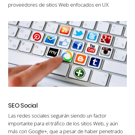
proveedores de sitios Web enfocados en UX.
SEO Social
Las redes sociales seguirán siendo un factor
importante para el tráfico de los sitios Web, y aún
más con Google+, que a pesar de haber penetrado