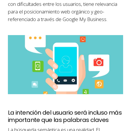
con dificultades entre los usuarios, tiene relevancia
para el posicionamiento web orgánico y geo-
referenciado a través de Google My Business.
La intención del usuario será incluso más
importante que las palabras claves
La búsqueda semántica es una realidad. El