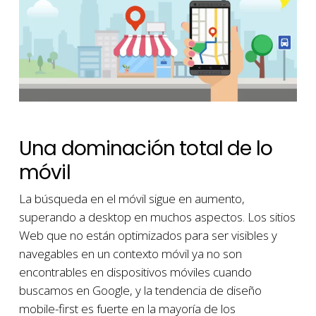
Una dominación total de lo
móvil
La búsqueda en el móvil sigue en aumento,
superando a desktop en muchos aspectos. Los sitios
Web que no están optimizados para ser visibles y
navegables en un contexto móvil ya no son
encontrables en dispositivos móviles cuando
buscamos en Google, y la tendencia de diseño
mobile-first es fuerte en la mayoría de los