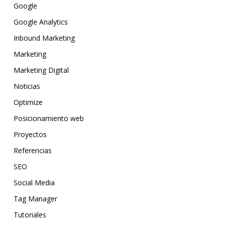
Google
Google Analytics
Inbound Marketing
Marketing
Marketing Digital
Noticias
Optimize
Posicionamiento web
Proyectos
Referencias
SEO
Social Media
Tag Manager
Tutoriales