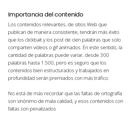
Importancia del contenido
Los contenidos relevantes, de sitios Web que
publican de manera consistente, tendrán más éxito
que los clickbait y los post de cien palabras que solo
comparten videos o gif animados. En este sentido, la
cantidad de palabras puede variar, desde 300
palabras hasta 1.500, pero es seguro que los
contenidos bien estructurados y trabajados en
profundidad serán premiados con más tráfico.
No está de más recordar que las faltas de ortografía
son sinónimo de mala calidad, y esos contenidos con
faltas son penalizados.