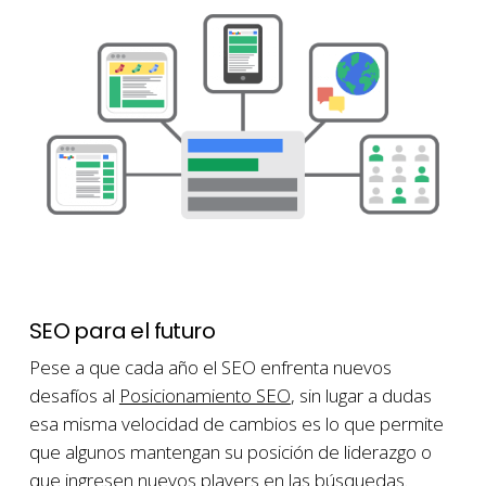
SEO para el futuro
Pese a que cada año el SEO enfrenta nuevos
desafíos al
Posicionamiento SEO
, sin lugar a dudas
esa misma velocidad de cambios es lo que permite
que algunos mantengan su posición de liderazgo o
que ingresen nuevos players en las búsquedas.