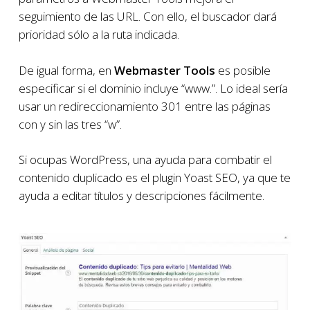
seguimiento de las URL. Con ello, el buscador dará
prioridad sólo a la ruta indicada.
De igual forma, en
Webmaster Tools
es posible
especificar si el dominio incluye “www.”. Lo ideal sería
usar un redireccionamiento 301 entre las páginas
con y sin las tres “w”.
Si ocupas WordPress, una ayuda para combatir el
contenido duplicado es el plugin Yoast SEO, ya que te
ayuda a editar títulos y descripciones fácilmente.