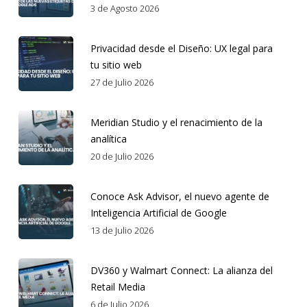
3 de Agosto 2026
Privacidad desde el Diseño: UX legal para
tu sitio web
27 de Julio 2026
Meridian Studio y el renacimiento de la
analítica
20 de Julio 2026
Conoce Ask Advisor, el nuevo agente de
Inteligencia Artificial de Google
13 de Julio 2026
DV360 y Walmart Connect: La alianza del
Retail Media
6 de Julio 2026