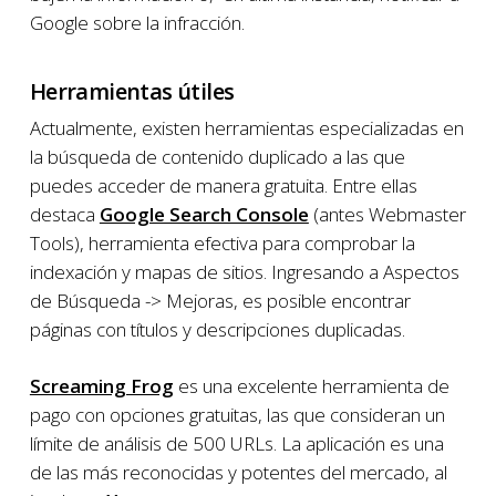
Google sobre la infracción.
Herramientas útiles
Actualmente, existen herramientas especializadas en
la búsqueda de contenido duplicado a las que
puedes acceder de manera gratuita. Entre ellas
destaca
Google Search Console
(antes Webmaster
Tools), herramienta efectiva para comprobar la
indexación y mapas de sitios. Ingresando a Aspectos
de Búsqueda -> Mejoras, es posible encontrar
páginas con títulos y descripciones duplicadas.
Screaming Frog
es una excelente herramienta de
pago con opciones gratuitas, las que consideran un
límite de análisis de 500 URLs. La aplicación es una
de las más reconocidas y potentes del mercado, al