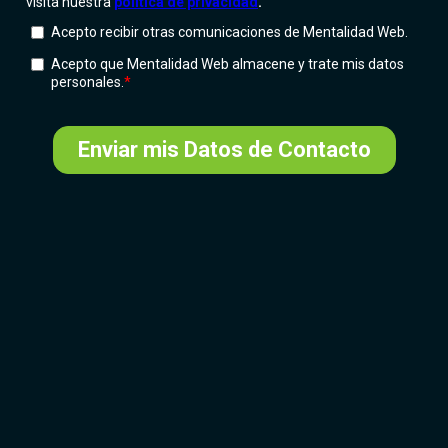
Más que una agencia de publicidad, somos un
Partner estratégico en Marketing Digital.
Transformamos datos en resultados mediante
estrategias avanzadas de medición, optimización y
escalabilidad de negocios.