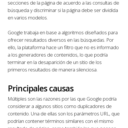
secciones de la página de acuerdo a las consultas de
búsqueda y discriminar si la página debe ser dividida
en varios modelos.
Google trabaja en base a algoritmos diseñados para
ofrecer resultados diversos en las búsquedas. Por
ello, la plataforma hace un filtro que no es informado
a los generadores de contenidos, lo que podría
terminar en la desaparición de un sitio de los
primeros resultados de manera silenciosa.
Principales causas
Múltiples son las razones por las que Google podría
considerar a algunos sitios como duplicadores de
contenido. Una de ellas son los parámetros URL, que
podrían contener términos similares con el mismo