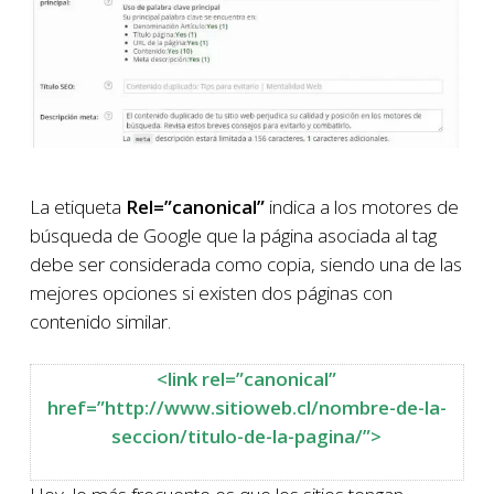
La etiqueta
Rel=”canonical”
indica a los motores de
búsqueda de Google que la página asociada al tag
debe ser considerada como copia, siendo una de las
mejores opciones si existen dos páginas con
contenido similar.
<link rel=”canonical”
href=”http://www.sitioweb.cl/nombre-de-la-
seccion/titulo-de-la-pagina/”>