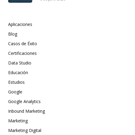
Aplicaciones
Blog
Casos de Éxito
Certificaciones
Data Studio
Educación
Estudios
Google
Google Analytics
Inbound Marketing
Marketing
Marketing Digital