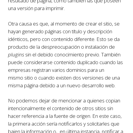
resultado de página, como también las que poseen
una versión para imprimir.
Otra causa es que, al momento de crear el sitio, se
hayan generado páginas con título y descripción
idénticos, pero con contenido diferente. Esto se da
producto de la despreocupación o instalación de
plugins
sin el debido conocimiento previo. También
puede considerarse contenido duplicado cuando las
empresas registran varios dominios para un
mismo sitio o cuando existen dos versiones de una
misma página debido a un nuevo desarrollo web.
No podemos dejar de mencionar a quienes copian
intencionalmente el contenido de otros sitios sin
hacer referencia a la fuente de origen. En este caso,
la primera acción sería notificarlos y solicitarles que
bajen la información o, en última instancia, notificar a