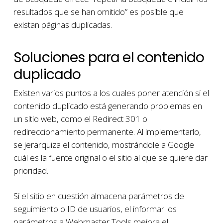
resultados que se han omitido” es posible que
existan páginas duplicadas.
Soluciones para el contenido
duplicado
Existen varios puntos a los cuales poner atención si el
contenido duplicado está generando problemas en
un sitio web, como el Redirect 301 o
redireccionamiento permanente. Al implementarlo,
se jerarquiza el contenido, mostrándole a Google
cuál es la fuente original o el sitio al que se quiere dar
prioridad.
Si el sitio en cuestión almacena parámetros de
seguimiento o ID de usuarios, el informar los
parámetros a Webmaster Tools mejora el