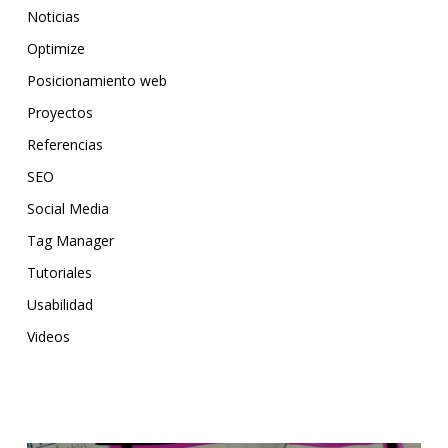
Noticias
Optimize
Posicionamiento web
Proyectos
Referencias
SEO
Social Media
Tag Manager
Tutoriales
Usabilidad
Videos