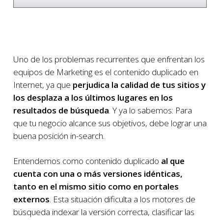
Uno de los problemas recurrentes que enfrentan los
equipos de Marketing es el contenido duplicado en
Internet, ya que
perjudica la calidad de tus sitios y
los desplaza a los últimos lugares en los
resultados de búsqueda
. Y ya lo sabemos: Para
que tu negocio alcance sus objetivos, debe lograr una
buena posición in-search.
Entendemos como contenido duplicado
al que
cuenta con una o más versiones idénticas,
tanto en el mismo sitio como en portales
externos
. Esta situación dificulta a los motores de
búsqueda indexar la versión correcta, clasificar las