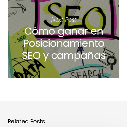
Next Post
Cómo ganar en
Posicionamiento
SEO y campañas
Related Posts