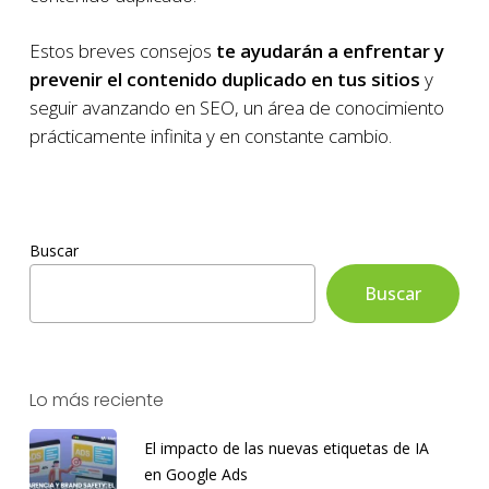
Estos breves consejos
te ayudarán a enfrentar y
prevenir el contenido duplicado en tus sitios
y
seguir avanzando en SEO, un área de conocimiento
prácticamente infinita y en constante cambio.
Buscar
Buscar
Lo más reciente
El impacto de las nuevas etiquetas de IA
en Google Ads